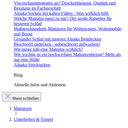
Viscoschaummatratze an? Druckentlastung, Qualität und
Beratung im Fachgeschäft
Alpaka Socken bei kalten Füßen - Was wirklich hilft.
Welche Matratze passt zu mir? Der große Ratgeber für
besseren Schlaf
Maßgeschneiderte Matratzen für Wohnwagen, Wohnmobile
und Boote
Gesunder Schlaf mit unseren Alpaka Bettdecken
Beschwert zudecken - unbeschwert aufwachen!
Wie lange hält eine Matratze wirklich?
Wie wichtig ist ein hochwertiger Matratzenbezug? Mehr als
nur eine Hülle
Alpaka Strickjacken
Blog
Aktuelle Infos und Aktionen:
Menü schließen
Matratzen
Unterbetten & Topper