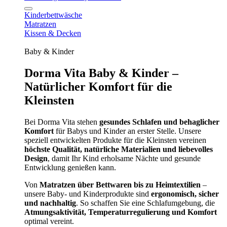
Kinderbettwäsche
Matratzen
Kissen & Decken
Baby & Kinder
Dorma Vita Baby & Kinder –
Natürlicher Komfort für die
Kleinsten
Bei Dorma Vita stehen
gesundes Schlafen und behaglicher
Komfort
für Babys und Kinder an erster Stelle. Unsere
speziell entwickelten Produkte für die Kleinsten vereinen
höchste Qualität, natürliche Materialien und liebevolles
Design
, damit Ihr Kind erholsame Nächte und gesunde
Entwicklung genießen kann.
Von
Matratzen über Bettwaren bis zu Heimtextilien
–
unsere Baby- und Kinderprodukte sind
ergonomisch, sicher
und nachhaltig
. So schaffen Sie eine Schlafumgebung, die
Atmungsaktivität, Temperaturregulierung und Komfort
optimal vereint.