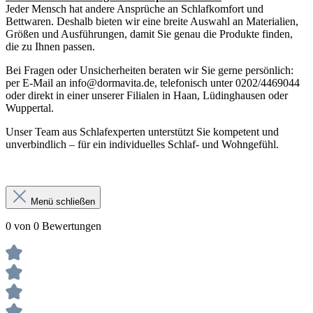
Jeder Mensch hat andere Ansprüche an Schlafkomfort und
Bettwaren. Deshalb bieten wir eine breite Auswahl an Materialien,
Größen und Ausführungen, damit Sie genau die Produkte finden,
die zu Ihnen passen.
Bei Fragen oder Unsicherheiten beraten wir Sie gerne persönlich:
per E-Mail an info@dormavita.de, telefonisch unter 0202/4469044
oder direkt in einer unserer Filialen in Haan, Lüdinghausen oder
Wuppertal.
Unser Team aus Schlafexperten unterstützt Sie kompetent und
unverbindlich – für ein individuelles Schlaf- und Wohngefühl.
Menü schließen
0 von 0 Bewertungen