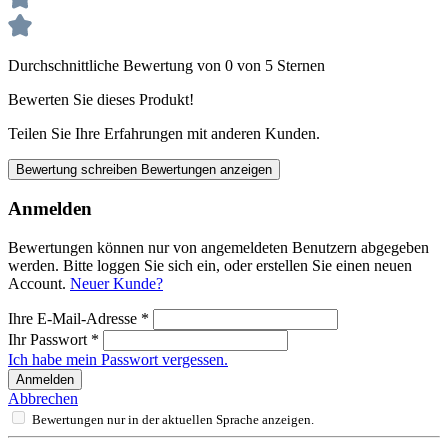
Durchschnittliche Bewertung von 0 von 5 Sternen
Bewerten Sie dieses Produkt!
Teilen Sie Ihre Erfahrungen mit anderen Kunden.
Bewertung schreiben
Bewertungen anzeigen
Anmelden
Bewertungen können nur von angemeldeten Benutzern abgegeben
werden. Bitte loggen Sie sich ein, oder erstellen Sie einen neuen
Account.
Neuer Kunde?
Ihre E-Mail-Adresse
*
Ihr Passwort
*
Ich habe mein Passwort vergessen.
Anmelden
Abbrechen
Bewertungen nur in der aktuellen Sprache anzeigen.