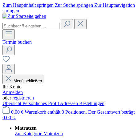
Zum Hauptinhalt springen
Zur Suche springen
Zur Hauptnavigation
springen
Termin buchen
Menü schließen
Ihr Konto
Anmelden
oder
registrieren
Übersicht
Persönliches Profil
Adressen
Bestellungen
0,00 €
Warenkorb enthält 0 Positionen. Der Gesamtwert beträgt
0,00 €.
Matratzen
Zur Kategorie Matratzen