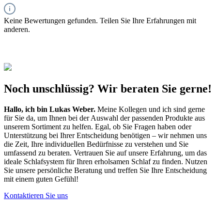
Keine Bewertungen gefunden. Teilen Sie Ihre Erfahrungen mit
anderen.
Noch unschlüssig? Wir beraten Sie gerne!
Hallo, ich bin
Lukas Weber
.
Meine Kollegen und ich sind gerne
für Sie da, um Ihnen bei der Auswahl der passenden Produkte aus
unserem Sortiment zu helfen. Egal, ob Sie Fragen haben oder
Unterstützung bei Ihrer Entscheidung benötigen – wir nehmen uns
die Zeit, Ihre individuellen Bedürfnisse zu verstehen und Sie
umfassend zu beraten. Vertrauen Sie auf unsere Erfahrung, um das
ideale Schlafsystem für Ihren erholsamen Schlaf zu finden. Nutzen
Sie unsere persönliche Beratung und treffen Sie Ihre Entscheidung
mit einem guten Gefühl!
Kontaktieren Sie uns