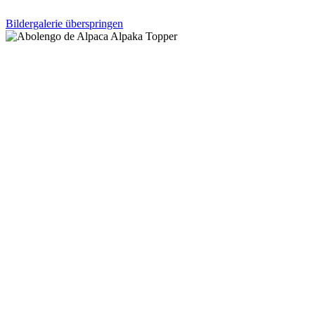
Bildergalerie überspringen