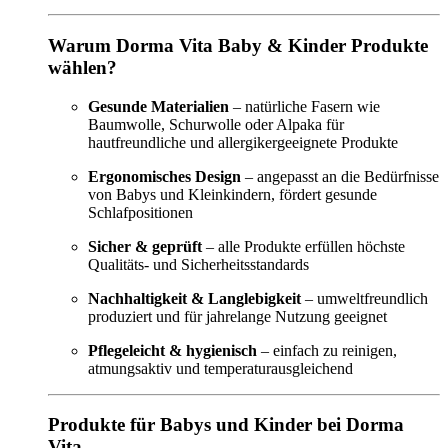
Warum Dorma Vita Baby & Kinder Produkte
wählen?
Gesunde Materialien
– natürliche Fasern wie
Baumwolle, Schurwolle oder Alpaka für
hautfreundliche und allergikergeeignete Produkte
Ergonomisches Design
– angepasst an die Bedürfnisse
von Babys und Kleinkindern, fördert gesunde
Schlafpositionen
Sicher & geprüft
– alle Produkte erfüllen höchste
Qualitäts- und Sicherheitsstandards
Nachhaltigkeit & Langlebigkeit
– umweltfreundlich
produziert und für jahrelange Nutzung geeignet
Pflegeleicht & hygienisch
– einfach zu reinigen,
atmungsaktiv und temperaturausgleichend
Produkte für Babys und Kinder bei Dorma
Vita