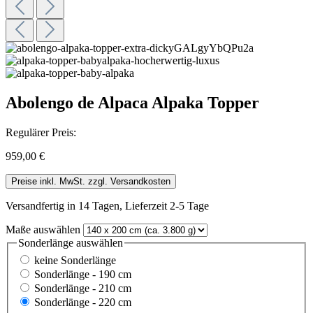
Abolengo de Alpaca Alpaka Topper
Regulärer Preis:
959,00 €
Preise inkl. MwSt. zzgl. Versandkosten
Versandfertig in 14 Tagen, Lieferzeit 2-5 Tage
Maße
auswählen
Sonderlänge
auswählen
keine Sonderlänge
Sonderlänge - 190 cm
Sonderlänge - 210 cm
Sonderlänge - 220 cm