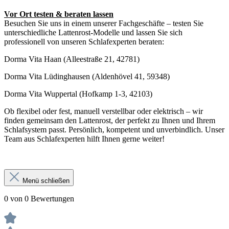
Vor Ort testen & beraten lassen
Besuchen Sie uns in einem unserer Fachgeschäfte – testen Sie
unterschiedliche Lattenrost-Modelle und lassen Sie sich
professionell von unseren Schlafexperten beraten:
Dorma Vita Haan (Alleestraße 21, 42781)
Dorma Vita Lüdinghausen (Aldenhövel 41, 59348)
Dorma Vita Wuppertal (Hofkamp 1-3, 42103)
Ob flexibel oder fest, manuell verstellbar oder elektrisch – wir
finden gemeinsam den Lattenrost, der perfekt zu Ihnen und Ihrem
Schlafsystem passt. Persönlich, kompetent und unverbindlich. Unser
Team aus Schlafexperten hilft Ihnen gerne weiter!
Menü schließen
0 von 0 Bewertungen