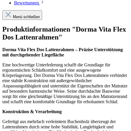
Bewertungen
Menü schließen
Produktinformationen "Dorma Vita Flex
Dos Lattenrahmen"
Dorma Vita Flex Dos Lattenrahmen – Präzise Unterstützung
mit durchgehender Liegefläche
Eine hochwertige Unterfederung schafft die Grundlage für
ergonomischen Schlafkomfort und eine ausgewogene
Körperlagerung. Der Dorma Vita Flex Dos Lattenrahmen verbindet
eine stabile Konstruktion mit außergewöhnlicher
Anpassungsfähigkeit und unterstützt die Eigenschaften der Matratze
auf besonders harmonische Weise. Seine durchdachte Bauweise
sorgt für eine gleichmäßige Unterstützung bis an den Matratzenrand
und schafft eine komfortable Grundlage für erholsamen Schlaf.
Konstruktion & Verarbeitung
Gefertigt aus mehrfach verleimtem Buchenholz überzeugt der
Lattenrahmen durch seine hohe Stabilität, Langlebigkeit und