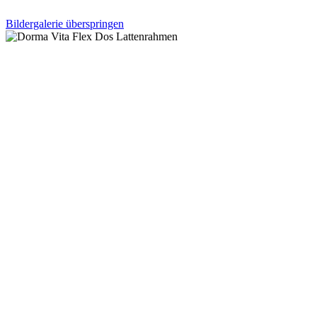
Bildergalerie überspringen