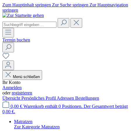
Zum Hauptinhalt springen
Zur Suche springen
Zur Hauptnavigation
springen
Termin buchen
Menü schließen
Ihr Konto
Anmelden
oder
registrieren
Übersicht
Persönliches Profil
Adressen
Bestellungen
0,00 €
Warenkorb enthält 0 Positionen. Der Gesamtwert beträgt
0,00 €.
Matratzen
Zur Kategorie Matratzen