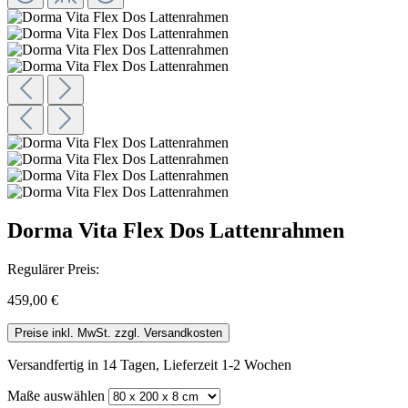
Dorma Vita Flex Dos Lattenrahmen
Regulärer Preis:
459,00 €
Preise inkl. MwSt. zzgl. Versandkosten
Versandfertig in 14 Tagen, Lieferzeit 1-2 Wochen
Maße
auswählen