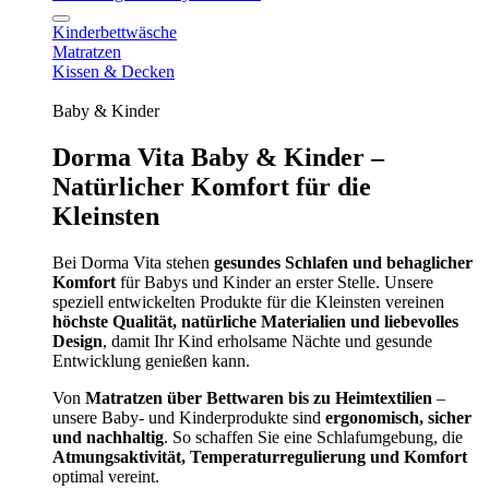
Kinderbettwäsche
Matratzen
Kissen & Decken
Baby & Kinder
Dorma Vita Baby & Kinder –
Natürlicher Komfort für die
Kleinsten
Bei Dorma Vita stehen
gesundes Schlafen und behaglicher
Komfort
für Babys und Kinder an erster Stelle. Unsere
speziell entwickelten Produkte für die Kleinsten vereinen
höchste Qualität, natürliche Materialien und liebevolles
Design
, damit Ihr Kind erholsame Nächte und gesunde
Entwicklung genießen kann.
Von
Matratzen über Bettwaren bis zu Heimtextilien
–
unsere Baby- und Kinderprodukte sind
ergonomisch, sicher
und nachhaltig
. So schaffen Sie eine Schlafumgebung, die
Atmungsaktivität, Temperaturregulierung und Komfort
optimal vereint.