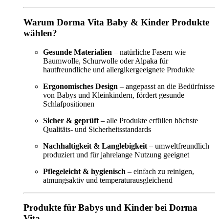
Warum Dorma Vita Baby & Kinder Produkte
wählen?
Gesunde Materialien
– natürliche Fasern wie
Baumwolle, Schurwolle oder Alpaka für
hautfreundliche und allergikergeeignete Produkte
Ergonomisches Design
– angepasst an die Bedürfnisse
von Babys und Kleinkindern, fördert gesunde
Schlafpositionen
Sicher & geprüft
– alle Produkte erfüllen höchste
Qualitäts- und Sicherheitsstandards
Nachhaltigkeit & Langlebigkeit
– umweltfreundlich
produziert und für jahrelange Nutzung geeignet
Pflegeleicht & hygienisch
– einfach zu reinigen,
atmungsaktiv und temperaturausgleichend
Produkte für Babys und Kinder bei Dorma
Vita