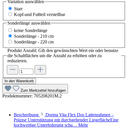
Variation
auswählen
Starr
Kopf-und Fußteil verstellbar
Sonderlänge
auswählen
keine Sonderlänge
Sonderlänge - 210 cm
Sonderlänge - 220 cm
Produkt Anzahl: Gib den gewünschten Wert ein oder benutze
die Schaltflächen um die Anzahl zu erhöhen oder zu
reduzieren.
In den Warenkorb
Zum Merkzettel hinzufügen
Produktnummer:
705208201M.2
Beschreibung
Dorma Vita Flex Dos Lattenrahmen –
Präzise Unterstützung mit durchgehender LiegeflächeEine
hochwertige Unterfederung scha…
Mehr