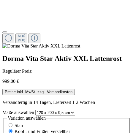
Dorma Vita Star Aktiv XXL Lattenrost
Regulärer Preis:
999,00 €
Preise inkl. MwSt. zzgl. Versandkosten
Versandfertig in 14 Tagen, Lieferzeit 1-2 Wochen
Maße
auswählen
Variation
auswählen
Starr
Kopf - und Fußteil verstellbar