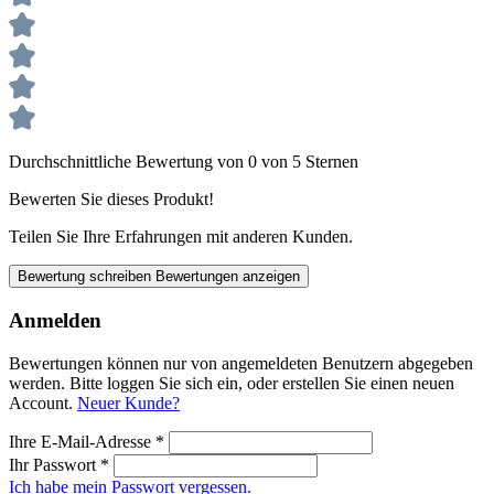
Durchschnittliche Bewertung von 0 von 5 Sternen
Bewerten Sie dieses Produkt!
Teilen Sie Ihre Erfahrungen mit anderen Kunden.
Bewertung schreiben
Bewertungen anzeigen
Anmelden
Bewertungen können nur von angemeldeten Benutzern abgegeben
werden. Bitte loggen Sie sich ein, oder erstellen Sie einen neuen
Account.
Neuer Kunde?
Ihre E-Mail-Adresse
*
Ihr Passwort
*
Ich habe mein Passwort vergessen.