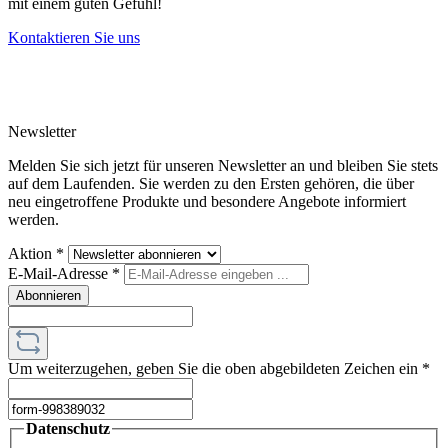
mit einem guten Gefühl!
Kontaktieren Sie uns
Newsletter
Melden Sie sich jetzt für unseren Newsletter an und bleiben Sie stets
auf dem Laufenden. Sie werden zu den Ersten gehören, die über
neu eingetroffene Produkte und besondere Angebote informiert
werden.
Aktion
*
E-Mail-Adresse
*
Abonnieren
Um weiterzugehen, geben Sie die oben abgebildeten Zeichen ein
*
Datenschutz