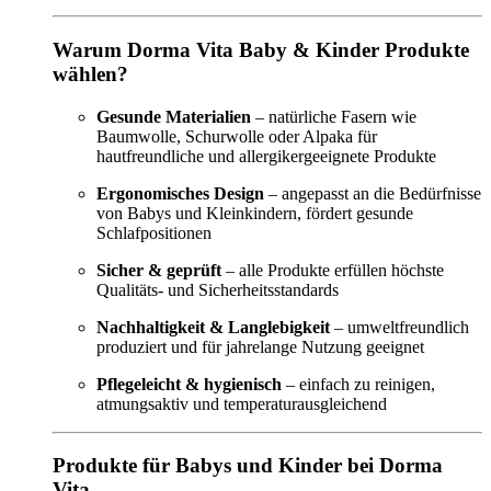
Warum Dorma Vita Baby & Kinder Produkte
wählen?
Gesunde Materialien
– natürliche Fasern wie
Baumwolle, Schurwolle oder Alpaka für
hautfreundliche und allergikergeeignete Produkte
Ergonomisches Design
– angepasst an die Bedürfnisse
von Babys und Kleinkindern, fördert gesunde
Schlafpositionen
Sicher & geprüft
– alle Produkte erfüllen höchste
Qualitäts- und Sicherheitsstandards
Nachhaltigkeit & Langlebigkeit
– umweltfreundlich
produziert und für jahrelange Nutzung geeignet
Pflegeleicht & hygienisch
– einfach zu reinigen,
atmungsaktiv und temperaturausgleichend
Produkte für Babys und Kinder bei Dorma
Vita