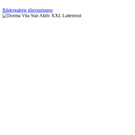
Bildergalerie überspringen