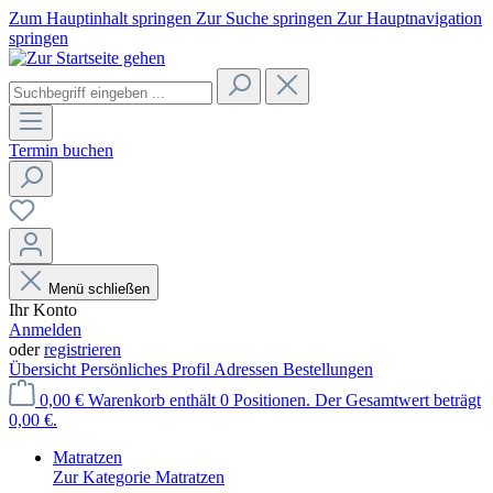
Zum Hauptinhalt springen
Zur Suche springen
Zur Hauptnavigation
springen
Termin buchen
Menü schließen
Ihr Konto
Anmelden
oder
registrieren
Übersicht
Persönliches Profil
Adressen
Bestellungen
0,00 €
Warenkorb enthält 0 Positionen. Der Gesamtwert beträgt
0,00 €.
Matratzen
Zur Kategorie Matratzen