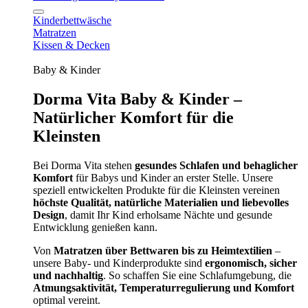
Kinderbettwäsche
Matratzen
Kissen & Decken
Baby & Kinder
Dorma Vita Baby & Kinder –
Natürlicher Komfort für die
Kleinsten
Bei Dorma Vita stehen
gesundes Schlafen und behaglicher
Komfort
für Babys und Kinder an erster Stelle. Unsere
speziell entwickelten Produkte für die Kleinsten vereinen
höchste Qualität, natürliche Materialien und liebevolles
Design
, damit Ihr Kind erholsame Nächte und gesunde
Entwicklung genießen kann.
Von
Matratzen über Bettwaren bis zu Heimtextilien
–
unsere Baby- und Kinderprodukte sind
ergonomisch, sicher
und nachhaltig
. So schaffen Sie eine Schlafumgebung, die
Atmungsaktivität, Temperaturregulierung und Komfort
optimal vereint.