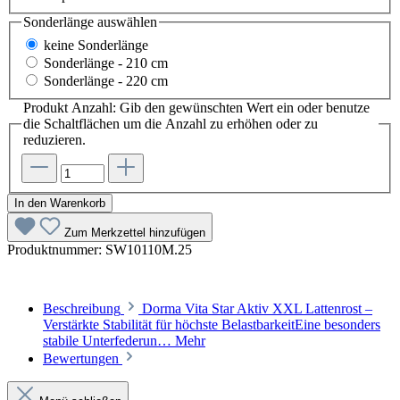
Sonderlänge
auswählen
keine Sonderlänge
Sonderlänge - 210 cm
Sonderlänge - 220 cm
Produkt Anzahl: Gib den gewünschten Wert ein oder benutze
die Schaltflächen um die Anzahl zu erhöhen oder zu
reduzieren.
In den Warenkorb
Zum Merkzettel hinzufügen
Produktnummer:
SW10110M.25
Beschreibung
Dorma Vita Star Aktiv XXL Lattenrost –
Verstärkte Stabilität für höchste BelastbarkeitEine besonders
stabile Unterfederun…
Mehr
Bewertungen