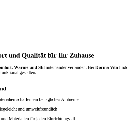
rt und Qualität für Ihr Zuhause
mfort, Wärme und Stil
miteinander verbinden. Bei
Dorma Vita
find
funktional gestalten.
ind
rialien schaffen ein behagliches Ambiente
legeleicht und umweltfreundlich
und Materialien für jeden Einrichtungsstil