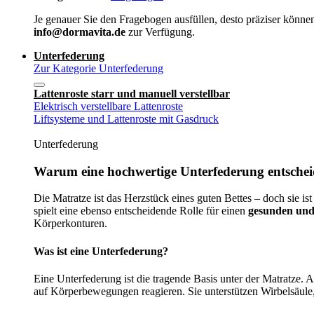
Je genauer Sie den Fragebogen ausfüllen, desto präziser können
info@dormavita.de
zur Verfügung.
Unterfederung
Zur Kategorie Unterfederung
Lattenroste starr und manuell verstellbar
Elektrisch verstellbare Lattenroste
Liftsysteme und Lattenroste mit Gasdruck
Unterfederung
Warum eine hochwertige Unterfederung entscheid
Die Matratze ist das Herzstück eines guten Bettes – doch sie ist
spielt eine ebenso entscheidende Rolle für einen
gesunden und
Körperkonturen.
Was ist eine Unterfederung?
Eine Unterfederung ist die tragende Basis unter der Matratze.
auf Körperbewegungen reagieren. Sie unterstützen Wirbelsäule