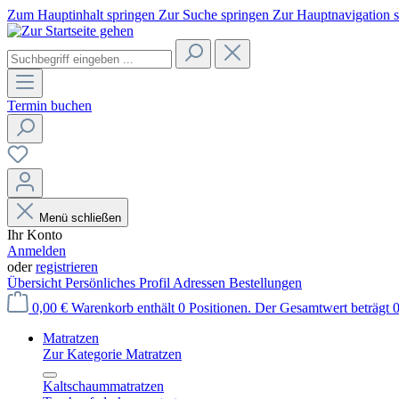
Zum Hauptinhalt springen
Zur Suche springen
Zur Hauptnavigation 
Termin buchen
Menü schließen
Ihr Konto
Anmelden
oder
registrieren
Übersicht
Persönliches Profil
Adressen
Bestellungen
0,00 €
Warenkorb enthält 0 Positionen. Der Gesamtwert beträgt 0
Matratzen
Zur Kategorie Matratzen
Kaltschaummatratzen