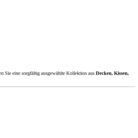
en Sie eine sorgfältig ausgewählte Kollektion aus
Decken, Kissen,