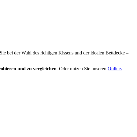
 Sie bei der Wahl des richtigen Kissens und der idealen Bettdecke –
obieren und zu vergleichen
. Oder nutzen Sie unseren
Online-