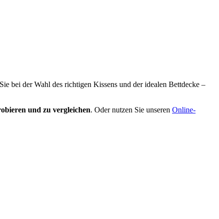
 Sie bei der Wahl des richtigen Kissens und der idealen Bettdecke –
obieren und zu vergleichen
. Oder nutzen Sie unseren
Online-