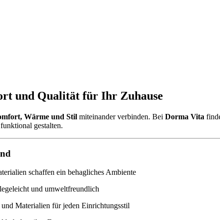
rt und Qualität für Ihr Zuhause
mfort, Wärme und Stil
miteinander verbinden. Bei
Dorma Vita
find
funktional gestalten.
ind
rialien schaffen ein behagliches Ambiente
legeleicht und umweltfreundlich
und Materialien für jeden Einrichtungsstil