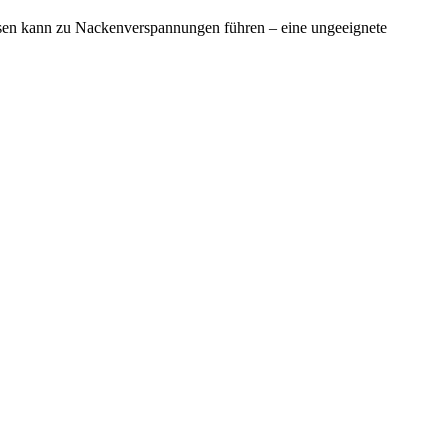
ssen kann zu Nackenverspannungen führen – eine ungeeignete