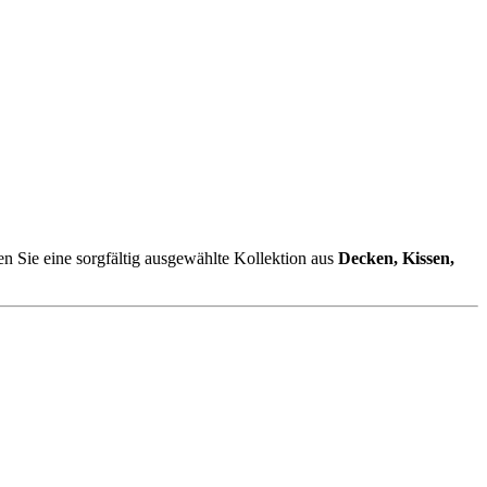
en Sie eine sorgfältig ausgewählte Kollektion aus
Decken, Kissen,