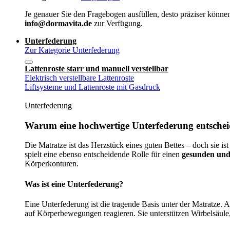
Je genauer Sie den Fragebogen ausfüllen, desto präziser können
info@dormavita.de
zur Verfügung.
Unterfederung
Zur Kategorie Unterfederung
Lattenroste starr und manuell verstellbar
Elektrisch verstellbare Lattenroste
Liftsysteme und Lattenroste mit Gasdruck
Unterfederung
Warum eine hochwertige Unterfederung entscheid
Die Matratze ist das Herzstück eines guten Bettes – doch sie ist
spielt eine ebenso entscheidende Rolle für einen
gesunden und
Körperkonturen.
Was ist eine Unterfederung?
Eine Unterfederung ist die tragende Basis unter der Matratze.
auf Körperbewegungen reagieren. Sie unterstützen Wirbelsäule