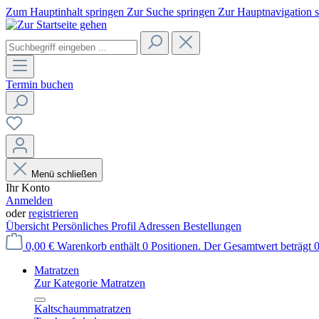
Zum Hauptinhalt springen
Zur Suche springen
Zur Hauptnavigation 
Termin buchen
Menü schließen
Ihr Konto
Anmelden
oder
registrieren
Übersicht
Persönliches Profil
Adressen
Bestellungen
0,00 €
Warenkorb enthält 0 Positionen. Der Gesamtwert beträgt 0
Matratzen
Zur Kategorie Matratzen
Kaltschaummatratzen