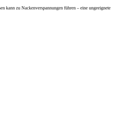
ssen kann zu Nackenverspannungen führen – eine ungeeignete