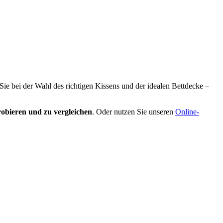
 Sie bei der Wahl des richtigen Kissens und der idealen Bettdecke –
obieren und zu vergleichen
. Oder nutzen Sie unseren
Online-