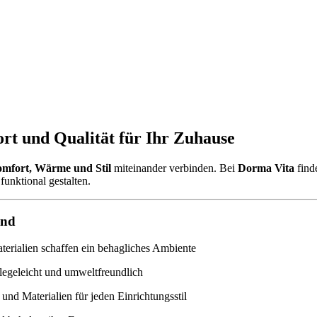
rt und Qualität für Ihr Zuhause
mfort, Wärme und Stil
miteinander verbinden. Bei
Dorma Vita
find
funktional gestalten.
ind
rialien schaffen ein behagliches Ambiente
legeleicht und umweltfreundlich
und Materialien für jeden Einrichtungsstil