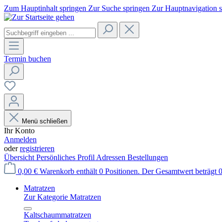
Zum Hauptinhalt springen
Zur Suche springen
Zur Hauptnavigation 
Termin buchen
Menü schließen
Ihr Konto
Anmelden
oder
registrieren
Übersicht
Persönliches Profil
Adressen
Bestellungen
0,00 €
Warenkorb enthält 0 Positionen. Der Gesamtwert beträgt 0
Matratzen
Zur Kategorie Matratzen
Kaltschaummatratzen