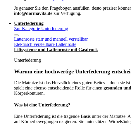
Je genauer Sie den Fragebogen ausfüllen, desto präziser können
info@dormavita.de
zur Verfügung.
Unterfederung
Zur Kategorie Unterfederung
Lattenroste starr und manuell verstellbar
Elektrisch verstellbare Lattenroste
Liftsysteme und Lattenroste mit Gasdruck
Unterfederung
Warum eine hochwertige Unterfederung entscheid
Die Matratze ist das Herzstück eines guten Bettes – doch sie ist
spielt eine ebenso entscheidende Rolle für einen
gesunden und
Körperkonturen.
Was ist eine Unterfederung?
Eine Unterfederung ist die tragende Basis unter der Matratze.
auf Körperbewegungen reagieren. Sie unterstützen Wirbelsäule