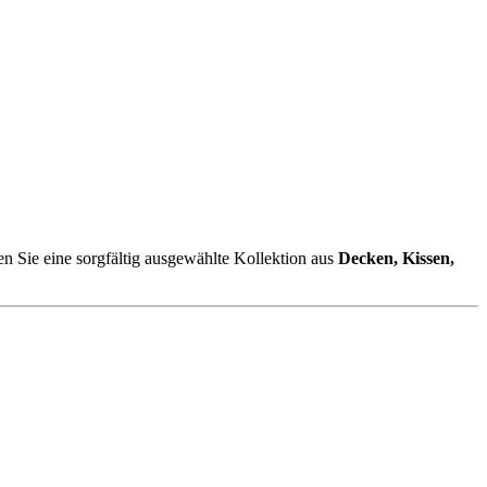
en Sie eine sorgfältig ausgewählte Kollektion aus
Decken, Kissen,