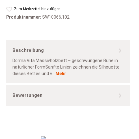
Zum Merkzettel hinzufügen
Produktnummer:
SW10066.102
Beschreibung
Dorma Vita Massivholzbett – geschwungene Ruhe in
natürlicher FormSanfte Linien zeichnen die Silhouette
dieses Bettes und v…
Mehr
Bewertungen