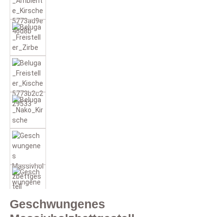
Geschwungenes