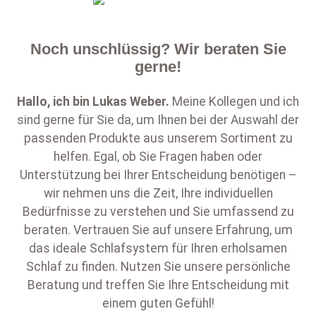
Noch unschlüssig? Wir beraten Sie
gerne!
Hallo, ich bin
Lukas Weber
.
Meine Kollegen und ich
sind gerne für Sie da, um Ihnen bei der Auswahl der
passenden Produkte aus unserem Sortiment zu
helfen. Egal, ob Sie Fragen haben oder
Unterstützung bei Ihrer Entscheidung benötigen –
wir nehmen uns die Zeit, Ihre individuellen
Bedürfnisse zu verstehen und Sie umfassend zu
beraten. Vertrauen Sie auf unsere Erfahrung, um
das ideale Schlafsystem für Ihren erholsamen
Schlaf zu finden. Nutzen Sie unsere persönliche
Beratung und treffen Sie Ihre Entscheidung mit
einem guten Gefühl!