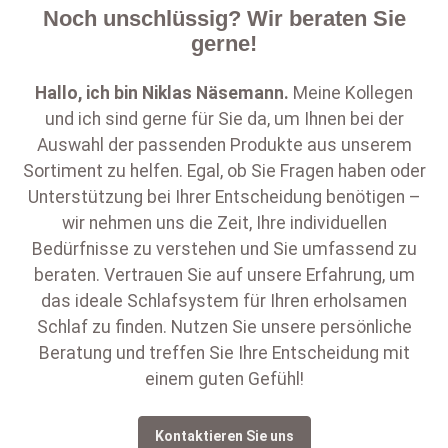
Noch unschlüssig? Wir beraten Sie
gerne!
Hallo, ich bin
Niklas Näsemann
.
Meine Kollegen
und ich sind gerne für Sie da, um Ihnen bei der
Auswahl der passenden Produkte aus unserem
Sortiment zu helfen. Egal, ob Sie Fragen haben oder
Unterstützung bei Ihrer Entscheidung benötigen –
wir nehmen uns die Zeit, Ihre individuellen
Bedürfnisse zu verstehen und Sie umfassend zu
beraten. Vertrauen Sie auf unsere Erfahrung, um
das ideale Schlafsystem für Ihren erholsamen
Schlaf zu finden. Nutzen Sie unsere persönliche
Beratung und treffen Sie Ihre Entscheidung mit
einem guten Gefühl!
Kontaktieren Sie uns