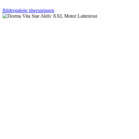
Bildergalerie überspringen