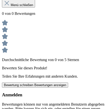
Menü schließen
0 von 0 Bewertungen
Durchschnittliche Bewertung von 0 von 5 Sternen
Bewerten Sie dieses Produkt!
Teilen Sie Ihre Erfahrungen mit anderen Kunden.
Bewertung schreiben
Bewertungen anzeigen
Anmelden
Bewertungen können nur von angemeldeten Benutzern abgegeben
werden. Bitte loggen Sie sich ein, oder erstellen Sie einen neuen