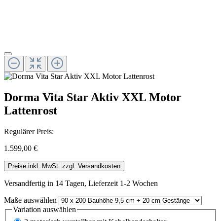
Dorma Vita Star Aktiv XXL Motor
Lattenrost
Regulärer Preis:
1.599,00 €
Preise inkl. MwSt. zzgl. Versandkosten
Versandfertig in 14 Tagen, Lieferzeit 1-2 Wochen
Maße
auswählen
Variation
auswählen