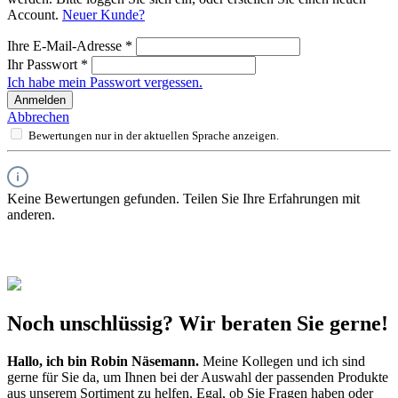
Account.
Neuer Kunde?
Ihre E-Mail-Adresse
*
Ihr Passwort
*
Ich habe mein Passwort vergessen.
Anmelden
Abbrechen
Bewertungen nur in der aktuellen Sprache anzeigen.
Keine Bewertungen gefunden. Teilen Sie Ihre Erfahrungen mit
anderen.
Noch unschlüssig? Wir beraten Sie gerne!
Hallo, ich bin
Robin Näsemann
.
Meine Kollegen und ich sind
gerne für Sie da, um Ihnen bei der Auswahl der passenden Produkte
aus unserem Sortiment zu helfen. Egal, ob Sie Fragen haben oder