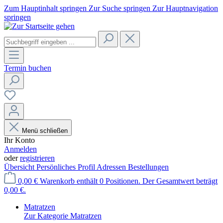
Zum Hauptinhalt springen
Zur Suche springen
Zur Hauptnavigation
springen
Termin buchen
Menü schließen
Ihr Konto
Anmelden
oder
registrieren
Übersicht
Persönliches Profil
Adressen
Bestellungen
0,00 €
Warenkorb enthält 0 Positionen. Der Gesamtwert beträgt
0,00 €.
Matratzen
Zur Kategorie Matratzen