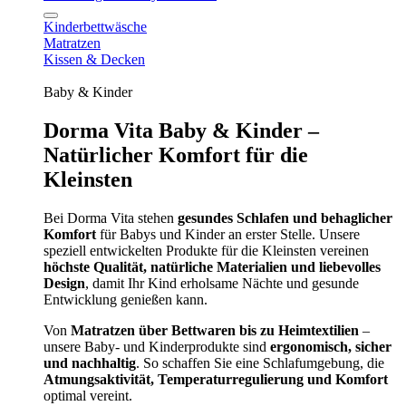
Kinderbettwäsche
Matratzen
Kissen & Decken
Baby & Kinder
Dorma Vita Baby & Kinder –
Natürlicher Komfort für die
Kleinsten
Bei Dorma Vita stehen
gesundes Schlafen und behaglicher
Komfort
für Babys und Kinder an erster Stelle. Unsere
speziell entwickelten Produkte für die Kleinsten vereinen
höchste Qualität, natürliche Materialien und liebevolles
Design
, damit Ihr Kind erholsame Nächte und gesunde
Entwicklung genießen kann.
Von
Matratzen über Bettwaren bis zu Heimtextilien
–
unsere Baby- und Kinderprodukte sind
ergonomisch, sicher
und nachhaltig
. So schaffen Sie eine Schlafumgebung, die
Atmungsaktivität, Temperaturregulierung und Komfort
optimal vereint.