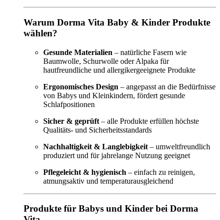
Warum Dorma Vita Baby & Kinder Produkte
wählen?
Gesunde Materialien
– natürliche Fasern wie
Baumwolle, Schurwolle oder Alpaka für
hautfreundliche und allergikergeeignete Produkte
Ergonomisches Design
– angepasst an die Bedürfnisse
von Babys und Kleinkindern, fördert gesunde
Schlafpositionen
Sicher & geprüft
– alle Produkte erfüllen höchste
Qualitäts- und Sicherheitsstandards
Nachhaltigkeit & Langlebigkeit
– umweltfreundlich
produziert und für jahrelange Nutzung geeignet
Pflegeleicht & hygienisch
– einfach zu reinigen,
atmungsaktiv und temperaturausgleichend
Produkte für Babys und Kinder bei Dorma
Vita