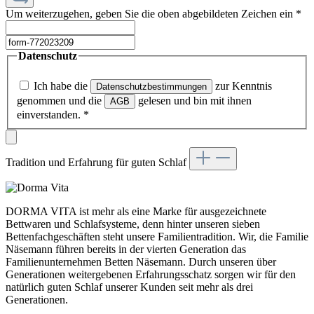
Um weiterzugehen, geben Sie die oben abgebildeten Zeichen ein
*
Datenschutz
Ich habe die
zur Kenntnis
Datenschutzbestimmungen
genommen und die
gelesen und bin mit ihnen
AGB
einverstanden.
*
Tradition und Erfahrung für guten Schlaf
DORMA VITA ist mehr als eine Marke für ausgezeichnete
Bettwaren und Schlafsysteme, denn hinter unseren sieben
Bettenfachgeschäften steht unsere Familientradition. Wir, die Familie
Näsemann führen bereits in der vierten Generation das
Familienunternehmen Betten Näsemann. Durch unseren über
Generationen weitergebenen Erfahrungsschatz sorgen wir für den
natürlich guten Schlaf unserer Kunden seit mehr als drei
Generationen.