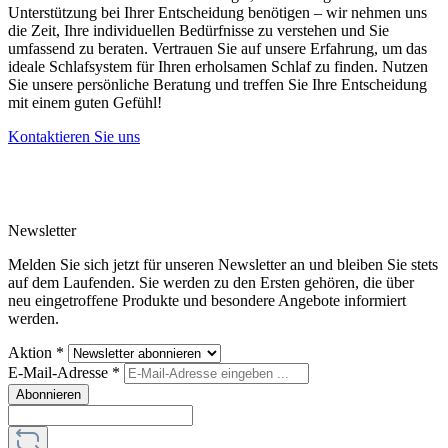
Unterstützung bei Ihrer Entscheidung benötigen – wir nehmen uns
die Zeit, Ihre individuellen Bedürfnisse zu verstehen und Sie
umfassend zu beraten. Vertrauen Sie auf unsere Erfahrung, um das
ideale Schlafsystem für Ihren erholsamen Schlaf zu finden. Nutzen
Sie unsere persönliche Beratung und treffen Sie Ihre Entscheidung
mit einem guten Gefühl!
Kontaktieren Sie uns
Newsletter
Melden Sie sich jetzt für unseren Newsletter an und bleiben Sie stets
auf dem Laufenden. Sie werden zu den Ersten gehören, die über
neu eingetroffene Produkte und besondere Angebote informiert
werden.
Aktion
*
E-Mail-Adresse
*
Abonnieren