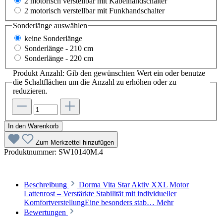
2 motorisch verstellbar mit Kabelhandschalter
2 motorisch verstellbar mit Funkhandschalter
Sonderlänge
auswählen
keine Sonderlänge
Sonderlänge - 210 cm
Sonderlänge - 220 cm
Produkt Anzahl: Gib den gewünschten Wert ein oder benutze
die Schaltflächen um die Anzahl zu erhöhen oder zu
reduzieren.
In den Warenkorb
Zum Merkzettel hinzufügen
Produktnummer:
SW10140M.4
Beschreibung
Dorma Vita Star Aktiv XXL Motor
Lattenrost – Verstärkte Stabilität mit individueller
KomfortverstellungEine besonders stab…
Mehr
Bewertungen