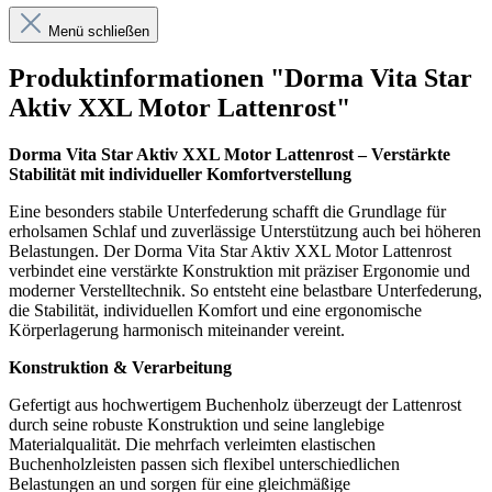
Menü schließen
Produktinformationen "Dorma Vita Star
Aktiv XXL Motor Lattenrost"
Dorma Vita Star Aktiv XXL Motor Lattenrost – Verstärkte
Stabilität mit individueller Komfortverstellung
Eine besonders stabile Unterfederung schafft die Grundlage für
erholsamen Schlaf und zuverlässige Unterstützung auch bei höheren
Belastungen. Der Dorma Vita Star Aktiv XXL Motor Lattenrost
verbindet eine verstärkte Konstruktion mit präziser Ergonomie und
moderner Verstelltechnik. So entsteht eine belastbare Unterfederung,
die Stabilität, individuellen Komfort und eine ergonomische
Körperlagerung harmonisch miteinander vereint.
Konstruktion & Verarbeitung
Gefertigt aus hochwertigem Buchenholz überzeugt der Lattenrost
durch seine robuste Konstruktion und seine langlebige
Materialqualität. Die mehrfach verleimten elastischen
Buchenholzleisten passen sich flexibel unterschiedlichen
Belastungen an und sorgen für eine gleichmäßige