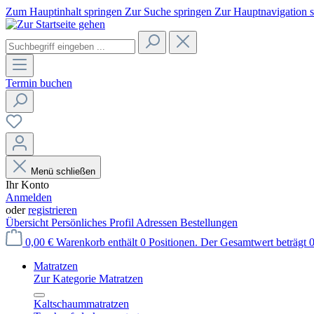
Zum Hauptinhalt springen
Zur Suche springen
Zur Hauptnavigation 
Termin buchen
Menü schließen
Ihr Konto
Anmelden
oder
registrieren
Übersicht
Persönliches Profil
Adressen
Bestellungen
0,00 €
Warenkorb enthält 0 Positionen. Der Gesamtwert beträgt 0
Matratzen
Zur Kategorie Matratzen
Kaltschaummatratzen