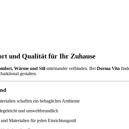
rt und Qualität für Ihr Zuhause
mfort, Wärme und Stil
miteinander verbinden. Bei
Dorma Vita
find
funktional gestalten.
ind
rialien schaffen ein behagliches Ambiente
legeleicht und umweltfreundlich
und Materialien für jeden Einrichtungsstil