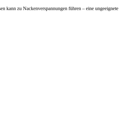
ssen kann zu Nackenverspannungen führen – eine ungeeignete