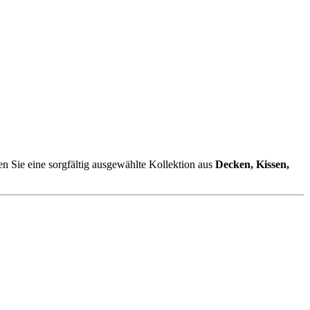
en Sie eine sorgfältig ausgewählte Kollektion aus
Decken, Kissen,