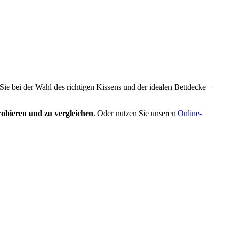
 Sie bei der Wahl des richtigen Kissens und der idealen Bettdecke –
obieren und zu vergleichen
. Oder nutzen Sie unseren
Online-