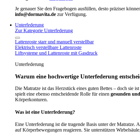
Je genauer Sie den Fragebogen ausfüllen, desto präziser können
info@dormavita.de
zur Verfügung.
Unterfederung
Zur Kategorie Unterfederung
Lattenroste starr und manuell verstellbar
Elektrisch verstellbare Lattenroste
Liftsysteme und Lattenroste mit Gasdruck
Unterfederung
Warum eine hochwertige Unterfederung entscheid
Die Matratze ist das Herzstück eines guten Bettes – doch sie ist
spielt eine ebenso entscheidende Rolle für einen
gesunden und
Körperkonturen.
Was ist eine Unterfederung?
Eine Unterfederung ist die tragende Basis unter der Matratze.
auf Körperbewegungen reagieren. Sie unterstützen Wirbelsäule