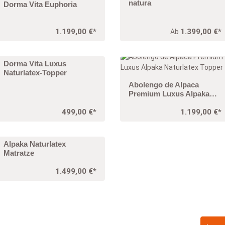
natura
Dorma Vita Euphoria
1.199,00 €*
1.399,00 €*
Ab
Dorma Vita Luxus
Naturlatex-Topper
Abolengo de Alpaca
Premium Luxus Alpaka
Naturlatex Topper
499,00 €*
1.199,00 €*
Alpaka Naturlatex
Matratze
1.499,00 €*