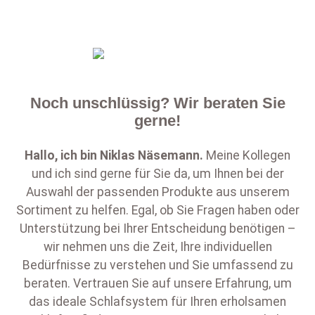
Noch unschlüssig? Wir beraten Sie
gerne!
Hallo, ich bin
Niklas Näsemann
.
Meine Kollegen
und ich sind gerne für Sie da, um Ihnen bei der
Auswahl der passenden Produkte aus unserem
Sortiment zu helfen. Egal, ob Sie Fragen haben oder
Unterstützung bei Ihrer Entscheidung benötigen –
wir nehmen uns die Zeit, Ihre individuellen
Bedürfnisse zu verstehen und Sie umfassend zu
beraten. Vertrauen Sie auf unsere Erfahrung, um
das ideale Schlafsystem für Ihren erholsamen