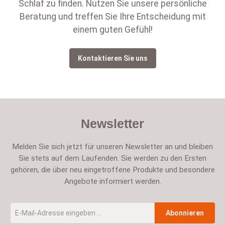
Schlaf zu finden. Nutzen Sie unsere persönliche
Beratung und treffen Sie Ihre Entscheidung mit
einem guten Gefühl!
Kontaktieren Sie uns
Newsletter
Melden Sie sich jetzt für unseren Newsletter an und bleiben
Sie stets auf dem Laufenden. Sie werden zu den Ersten
gehören, die über neu eingetroffene Produkte und besondere
Angebote informiert werden.
E-Mail-Adresse
*
Abonnieren