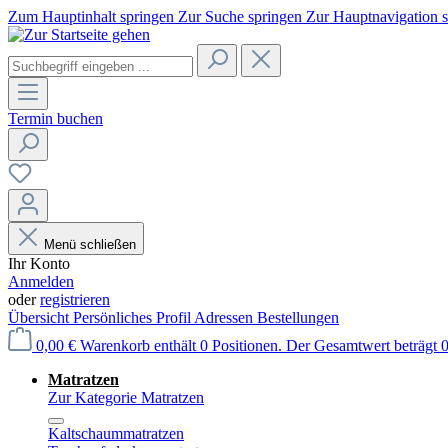
Zum Hauptinhalt springen
Zur Suche springen
Zur Hauptnavigation 
Termin buchen
Menü schließen
Ihr Konto
Anmelden
oder
registrieren
Übersicht
Persönliches Profil
Adressen
Bestellungen
0,00 €
Warenkorb enthält 0 Positionen. Der Gesamtwert beträgt 0
Matratzen
Zur Kategorie Matratzen
Kaltschaummatratzen