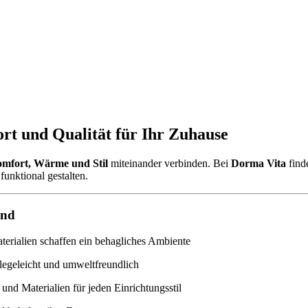
rt und Qualität für Ihr Zuhause
mfort, Wärme und Stil
miteinander verbinden. Bei
Dorma Vita
find
funktional gestalten.
ind
rialien schaffen ein behagliches Ambiente
legeleicht und umweltfreundlich
und Materialien für jeden Einrichtungsstil