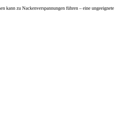
ssen kann zu Nackenverspannungen führen – eine ungeeignete