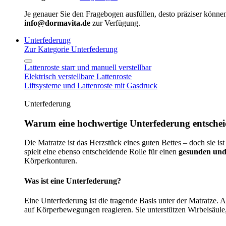
Je genauer Sie den Fragebogen ausfüllen, desto präziser können
info@dormavita.de
zur Verfügung.
Unterfederung
Zur Kategorie Unterfederung
Lattenroste starr und manuell verstellbar
Elektrisch verstellbare Lattenroste
Liftsysteme und Lattenroste mit Gasdruck
Unterfederung
Warum eine hochwertige Unterfederung entscheid
Die Matratze ist das Herzstück eines guten Bettes – doch sie ist
spielt eine ebenso entscheidende Rolle für einen
gesunden und
Körperkonturen.
Was ist eine Unterfederung?
Eine Unterfederung ist die tragende Basis unter der Matratze.
auf Körperbewegungen reagieren. Sie unterstützen Wirbelsäule