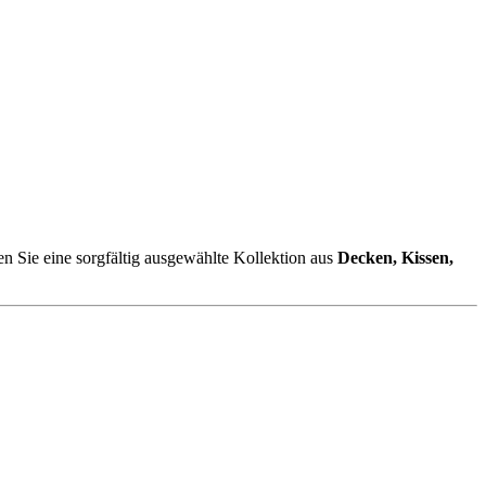
en Sie eine sorgfältig ausgewählte Kollektion aus
Decken, Kissen,