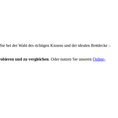
 Sie bei der Wahl des richtigen Kissens und der idealen Bettdecke –
obieren und zu vergleichen
. Oder nutzen Sie unseren
Online-