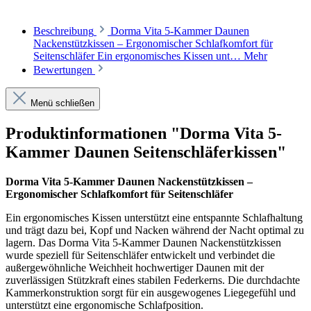
Beschreibung
Dorma Vita 5-Kammer Daunen
Nackenstützkissen – Ergonomischer Schlafkomfort für
Seitenschläfer Ein ergonomisches Kissen unt…
Mehr
Bewertungen
Menü schließen
Produktinformationen "Dorma Vita 5-
Kammer Daunen Seitenschläferkissen"
Dorma Vita 5-Kammer Daunen Nackenstützkissen –
Ergonomischer Schlafkomfort für Seitenschläfer
Ein ergonomisches Kissen unterstützt eine entspannte Schlafhaltung
und trägt dazu bei, Kopf und Nacken während der Nacht optimal zu
lagern. Das Dorma Vita 5-Kammer Daunen Nackenstützkissen
wurde speziell für Seitenschläfer entwickelt und verbindet die
außergewöhnliche Weichheit hochwertiger Daunen mit der
zuverlässigen Stützkraft eines stabilen Federkerns. Die durchdachte
Kammerkonstruktion sorgt für ein ausgewogenes Liegegefühl und
unterstützt eine ergonomische Schlafposition.