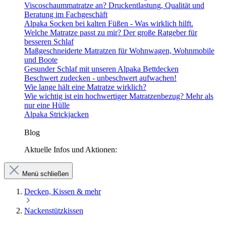
Viscoschaummatratze an? Druckentlastung, Qualität und
Beratung im Fachgeschäft
Alpaka Socken bei kalten Füßen - Was wirklich hilft.
Welche Matratze passt zu mir? Der große Ratgeber für
besseren Schlaf
Maßgeschneiderte Matratzen für Wohnwagen, Wohnmobile
und Boote
Gesunder Schlaf mit unseren Alpaka Bettdecken
Beschwert zudecken - unbeschwert aufwachen!
Wie lange hält eine Matratze wirklich?
Wie wichtig ist ein hochwertiger Matratzenbezug? Mehr als
nur eine Hülle
Alpaka Strickjacken
Blog
Aktuelle Infos und Aktionen:
Menü schließen
Decken, Kissen & mehr
Nackenstützkissen