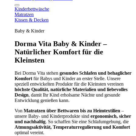
Kinderbettwäsche
Matratzen
Kissen & Decken
Baby & Kinder
Dorma Vita Baby & Kinder –
Natürlicher Komfort für die
Kleinsten
Bei Dorma Vita stehen
gesundes Schlafen und behaglicher
Komfort
für Babys und Kinder an erster Stelle. Unsere
speziell entwickelten Produkte für die Kleinsten vereinen
höchste Qualität, natürliche Materialien und liebevolles
Design
, damit Ihr Kind erholsame Nächte und gesunde
Entwicklung genießen kann.
Von
Matratzen über Bettwaren bis zu Heimtextilien
–
unsere Baby- und Kinderprodukte sind
ergonomisch, sicher
und nachhaltig
. So schaffen Sie eine Schlafumgebung, die
Atmungsaktivität, Temperaturregulierung und Komfort
optimal vereint.