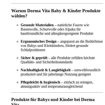
Warum Dorma Vita Baby & Kinder Produkte
wählen?
Gesunde Materialien
– natürliche Fasern wie
Baumwolle, Schurwolle oder Alpaka für
hautfreundliche und allergikergeeignete Produkte
Ergonomisches Design
– angepasst an die Bedürfnisse
von Babys und Kleinkindern, fördert gesunde
Schlafpositionen
Sicher & geprüft
– alle Produkte erfüllen höchste
Qualitäts- und Sicherheitsstandards
Nachhaltigkeit & Langlebigkeit
– umweltfreundlich
produziert und für jahrelange Nutzung geeignet
Pflegeleicht & hygienisch
– einfach zu reinigen,
atmungsaktiv und temperaturausgleichend
Produkte für Babys und Kinder bei Dorma
Vita