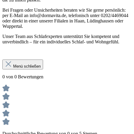
Bei Fragen oder Unsicherheiten beraten wir Sie gerne persönlich:
per E-Mail an info@dormavita.de, telefonisch unter 0202/4469044
oder direkt in einer unserer Filialen in Haan, Lüdinghausen oder
Wuppertal.
Unser Team aus Schlafexperten unterstützt Sie kompetent und
unverbindlich – für ein individuelles Schlaf- und Wohngefühl.
Menü schließen
0 von 0 Bewertungen
Durchschnittliche Bewertung von 0 von 5 Sternen