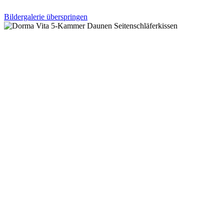
Bildergalerie überspringen