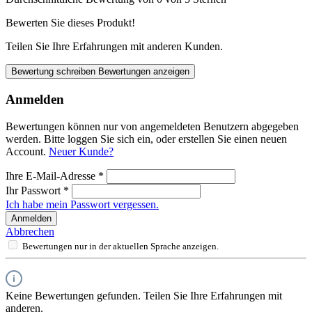
Bewerten Sie dieses Produkt!
Teilen Sie Ihre Erfahrungen mit anderen Kunden.
Bewertung schreiben
Bewertungen anzeigen
Anmelden
Bewertungen können nur von angemeldeten Benutzern abgegeben
werden. Bitte loggen Sie sich ein, oder erstellen Sie einen neuen
Account.
Neuer Kunde?
Ihre E-Mail-Adresse
*
Ihr Passwort
*
Ich habe mein Passwort vergessen.
Anmelden
Abbrechen
Bewertungen nur in der aktuellen Sprache anzeigen.
Keine Bewertungen gefunden. Teilen Sie Ihre Erfahrungen mit
anderen.