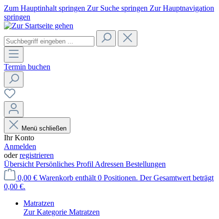
Zum Hauptinhalt springen
Zur Suche springen
Zur Hauptnavigation
springen
Termin buchen
Menü schließen
Ihr Konto
Anmelden
oder
registrieren
Übersicht
Persönliches Profil
Adressen
Bestellungen
0,00 €
Warenkorb enthält 0 Positionen. Der Gesamtwert beträgt
0,00 €.
Matratzen
Zur Kategorie Matratzen