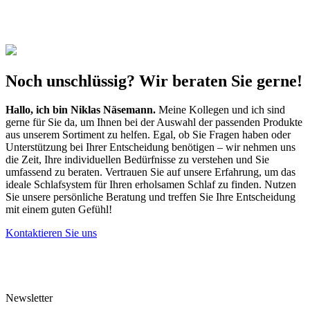
Noch unschlüssig? Wir beraten Sie gerne!
Hallo, ich bin
Niklas Näsemann
.
Meine Kollegen und ich sind
gerne für Sie da, um Ihnen bei der Auswahl der passenden Produkte
aus unserem Sortiment zu helfen. Egal, ob Sie Fragen haben oder
Unterstützung bei Ihrer Entscheidung benötigen – wir nehmen uns
die Zeit, Ihre individuellen Bedürfnisse zu verstehen und Sie
umfassend zu beraten. Vertrauen Sie auf unsere Erfahrung, um das
ideale Schlafsystem für Ihren erholsamen Schlaf zu finden. Nutzen
Sie unsere persönliche Beratung und treffen Sie Ihre Entscheidung
mit einem guten Gefühl!
Kontaktieren Sie uns
Newsletter