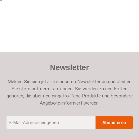
Newsletter
Melden Sie sich jetzt für unseren Newsletter an und bleiben
Sie stets auf dem Laufenden. Sie werden zu den Ersten
gehören, die über neu eingetroffene Produkte und besondere
Angebote informiert werden.
E-Mail-Adresse
*
Abonnieren