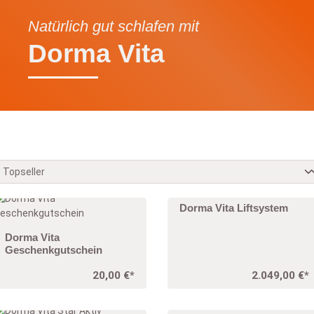
Natürlich gut schlafen mit
Dorma Vita
Dorma Vita Liftsystem
Dorma Vita
Geschenkgutschein
20,00 €*
2.049,00 €*