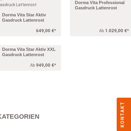
Dorma Vita Professional
Gasdruck Lattenrost
Dorma Vita Star Aktiv
Gasdruck Lattenrost
649,00 €*
1.029,00 €*
Ab
Dorma Vita Star Aktiv XXL
Gasdruck Lattenrost
949,00 €*
Ab
KONTAKT
KATEGORIEN