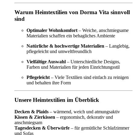
Warum Heimtextilien von Dorma Vita sinnvoll
sind
Optimaler Wohnkomfort
– Weiche, anschmiegsame
Materialien schaffen ein behagliches Ambiente
Natürliche & hochwertige Materialien
– Langlebig,
pflegeleicht und umweltfreundlich
Vielfältige Auswahl
– Unterschiedliche Designs,
Farben und Materialien für jeden Einrichtungsstil
Pflegeleicht
– Viele Textilien sind einfach zu reinigen
und behalten ihre Form
Unsere Heimtextilien im Überblick
Decken & Plaids
– wärmend, weich und atmungsaktiv
Kissen & Zierkissen
– ergonomisch, dekorativ und
anschmiegsam
Tagesdecken & Überwürfe
– für gemütliche Schlafzimmer
und Sofas