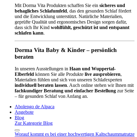
Mit Dorma Vita Produkten schaffen Sie ein
sicheres und
behagliches Schlafumfeld
, das den gesunden Schlaf fördert
und die Entwicklung unterstützt. Natürliche Materialien,
geprüfte Qualität und ergonomisches Design sorgen dafür,
dass sich Ihr Kind
wohlfühlt, geschützt ist und entspannt
schlafen kann
.
Dorma Vita Baby & Kinder – persönlich
beraten
In unseren Ausstellungen in
Haan und Wuppertal-
Elberfeld
können Sie alle Produkte
live ausprobieren
,
Materialien fühlen und sich von unseren Schlafexperten
individuell beraten lassen
. Auch online stehen wir Ihnen mit
fachkundiger Beratung und einfacher Bestellung
zur Seite
– für gesunden Schlaf von Anfang an.
Abolengo de Alpaca
Angebote
Blog
Zur Kategorie Blog
Worauf kommt es bei einer hochwertigen Kaltschaummatratze