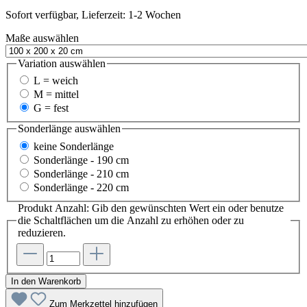
Sofort verfügbar, Lieferzeit: 1-2 Wochen
Maße
auswählen
Variation
auswählen
L = weich
M = mittel
G = fest
Sonderlänge
auswählen
keine Sonderlänge
Sonderlänge - 190 cm
Sonderlänge - 210 cm
Sonderlänge - 220 cm
Produkt Anzahl: Gib den gewünschten Wert ein oder benutze
die Schaltflächen um die Anzahl zu erhöhen oder zu
reduzieren.
In den Warenkorb
Zum Merkzettel hinzufügen