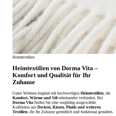
Heimtextilien
Heimtextilien von Dorma Vita –
Komfort und Qualität für Ihr
Zuhause
Gutes Wohnen beginnt mit hochwertigen
Heimtextilien
, die
Komfort, Wärme und Stil
miteinander verbinden. Bei
Dorma Vita
finden Sie eine sorgfältig ausgewählte
Kollektion aus
Decken, Kissen, Plaids und weiteren
Textilien
, die Ihr Zuhause gemütlich und funktional gestalten.