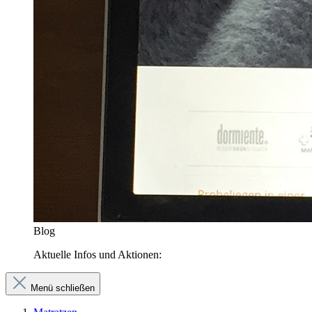
Blog
Aktuelle Infos und Aktionen:
Menü schließen