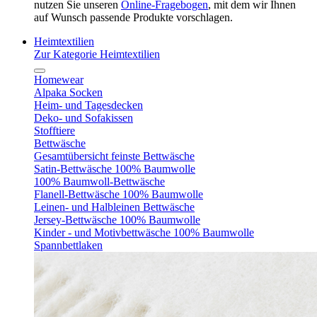
nutzen Sie unseren
Online-Fragebogen
, mit dem wir Ihnen
auf Wunsch passende Produkte vorschlagen.
Heimtextilien
Zur Kategorie Heimtextilien
Homewear
Alpaka Socken
Heim- und Tagesdecken
Deko- und Sofakissen
Stofftiere
Bettwäsche
Gesamtübersicht feinste Bettwäsche
Satin-Bettwäsche 100% Baumwolle
100% Baumwoll-Bettwäsche
Flanell-Bettwäsche 100% Baumwolle
Leinen- und Halbleinen Bettwäsche
Jersey-Bettwäsche 100% Baumwolle
Kinder - und Motivbettwäsche 100% Baumwolle
Spannbettlaken