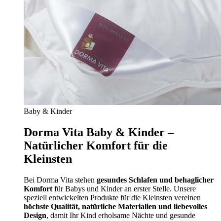
Baby & Kinder
Dorma Vita Baby & Kinder –
Natürlicher Komfort für die
Kleinsten
Bei Dorma Vita stehen
gesundes Schlafen und behaglicher
Komfort
für Babys und Kinder an erster Stelle. Unsere
speziell entwickelten Produkte für die Kleinsten vereinen
höchste Qualität, natürliche Materialien und liebevolles
Design
, damit Ihr Kind erholsame Nächte und gesunde