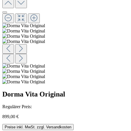
Dorma Vita Original
Regulärer Preis:
899,00 €
Preise inkl. MwSt. zzgl. Versandkosten