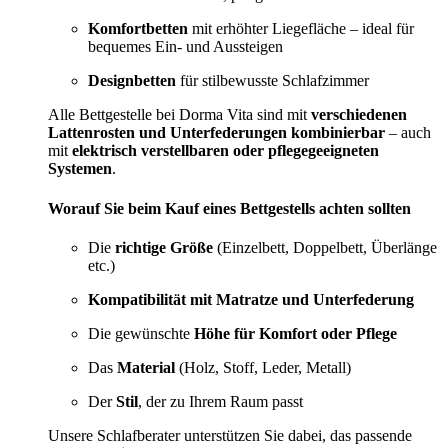
Komfortbetten
mit erhöhter Liegefläche – ideal für
bequemes Ein- und Aussteigen
Designbetten
für stilbewusste Schlafzimmer
Alle Bettgestelle bei Dorma Vita sind mit
verschiedenen
Lattenrosten und Unterfederungen kombinierbar
– auch
mit
elektrisch verstellbaren oder pflegegeeigneten
Systemen
.
Worauf Sie beim Kauf eines Bettgestells achten sollten
Die
richtige Größe
(Einzelbett, Doppelbett, Überlänge
etc.)
Kompatibilität mit Matratze und Unterfederung
Die gewünschte
Höhe für Komfort oder Pflege
Das
Material
(Holz, Stoff, Leder, Metall)
Der
Stil
, der zu Ihrem Raum passt
Unsere Schlafberater unterstützen Sie dabei, das passende