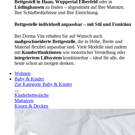
Bettgestell in Haan, Wuppertal Elberfeld
oder in
Lüdinghausen
zu finden – abgestimmt auf Ihre Matratze,
Ihre Schlafbedürfnisse und Ihre Einrichtung.
Bettgestelle individuell anpassbar – mit Stil und Funktion
Bei Dorma Vita erhalten Sie auf Wunsch auch
maßgeschneiderte Bettgestelle
, die in Höhe, Breite und
Material flexibel anpassbar sind. Viele Modelle sind zudem
mit
Komfortfunktionen
wie motorischer Verstellung oder
integriertem Liftsystem
kombinierbar – ideal für alle, die
heute schon an morgen denken.
Wohnen
Baby & Kinder
Zur Kategorie Baby & Kinder
Kinderbettwäsche
Matratzen
Kissen & Decken