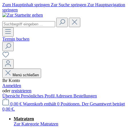
Zum Hauptinhalt springen
Zur Suche springen
Zur Hauptnavigation
springen
Termin buchen
Menü schließen
Ihr Konto
Anmelden
oder
registrieren
Übersicht
Persönliches Profil
Adressen
Bestellungen
0,00 €
Warenkorb enthält 0 Positionen. Der Gesamtwert beträgt
0,00 €.
Matratzen
Zur Kategorie Matratzen