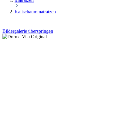
Matratzen
Kaltschaummatratzen
Bildergalerie überspringen