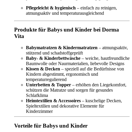
Pflegeleicht & hygienisch
– einfach zu reinigen,
atmungsaktiv und temperaturausgleichend
Produkte für Babys und Kinder bei Dorma
Vita
Babymatratzen & Kindermatratzen
– atmungsaktiv,
stützend und schadstoffgeprüft
Baby- & Kinderbettwäsche
– weiche, hautfreundliche
Baumwolle oder Naurmaterialien, liebevolle Designs
Kissen & Decken
– speziell auf die Bedürfnisse von
Kindern abgestimmt, ergonomisch und
temperaturregulierend
Unterbetten & Topper
– erhöhen den Liegekomfort,
schützen die Matratze und sorgen für gesundes
Schlafklima
Heimtextilien & Accessoires
– kuschelige Decken,
Spieltextilien und dekorative Elemente für
Kinderzimmer
Vorteile für Babys und Kinder