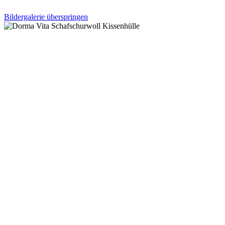
Bildergalerie überspringen