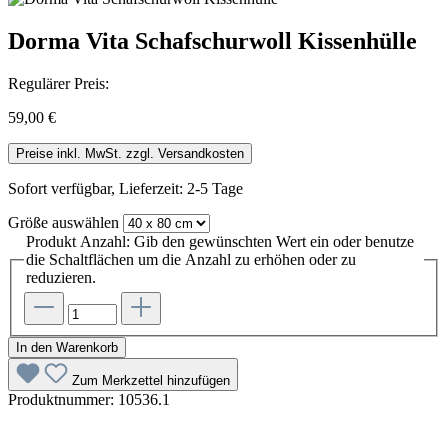
Dorma Vita Schafschurwoll Kissenhülle
Regulärer Preis:
59,00 €
Preise inkl. MwSt. zzgl. Versandkosten
Sofort verfügbar, Lieferzeit: 2-5 Tage
Größe
auswählen
Produkt Anzahl: Gib den gewünschten Wert ein oder benutze
die Schaltflächen um die Anzahl zu erhöhen oder zu
reduzieren.
In den Warenkorb
Zum Merkzettel hinzufügen
Produktnummer:
10536.1