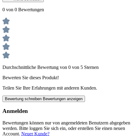
0 von 0 Bewertungen
Durchschnittliche Bewertung von 0 von 5 Sternen
Bewerten Sie dieses Produkt!
Teilen Sie Ihre Erfahrungen mit anderen Kunden.
Bewertung schreiben
Bewertungen anzeigen
Anmelden
Bewertungen können nur von angemeldeten Benutzern abgegeben
werden. Bitte loggen Sie sich ein, oder erstellen Sie einen neuen
Account.
Neuer Kunde?