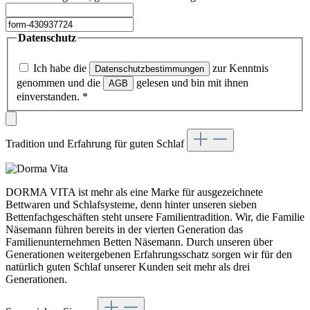
Datenschutz
Ich habe die
zur Kenntnis
Datenschutzbestimmungen
genommen und die
gelesen und bin mit ihnen
AGB
einverstanden.
*
Tradition und Erfahrung für guten Schlaf
DORMA VITA ist mehr als eine Marke für ausgezeichnete
Bettwaren und Schlafsysteme, denn hinter unseren sieben
Bettenfachgeschäften steht unsere Familientradition. Wir, die Familie
Näsemann führen bereits in der vierten Generation das
Familienunternehmen Betten Näsemann. Durch unseren über
Generationen weitergebenen Erfahrungsschatz sorgen wir für den
natürlich guten Schlaf unserer Kunden seit mehr als drei
Generationen.