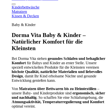
Kinderbettwäsche
Matratzen
Kissen & Decken
Baby & Kinder
Dorma Vita Baby & Kinder –
Natürlicher Komfort für die
Kleinsten
Bei Dorma Vita stehen
gesundes Schlafen und behaglicher
Komfort
für Babys und Kinder an erster Stelle. Unsere
speziell entwickelten Produkte für die Kleinsten vereinen
höchste Qualität, natürliche Materialien und liebevolles
Design
, damit Ihr Kind erholsame Nächte und gesunde
Entwicklung genießen kann.
Von
Matratzen über Bettwaren bis zu Heimtextilien
–
unsere Baby- und Kinderprodukte sind
ergonomisch, sicher
und nachhaltig
. So schaffen Sie eine Schlafumgebung, die
Atmungsaktivität, Temperaturregulierung und Komfort
optimal vereint.