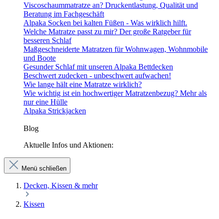
Viscoschaummatratze an? Druckentlastung, Qualität und
Beratung im Fachgeschäft
Alpaka Socken bei kalten Füßen - Was wirklich hilft.
Welche Matratze passt zu mir? Der große Ratgeber für
besseren Schlaf
Maßgeschneiderte Matratzen für Wohnwagen, Wohnmobile
und Boote
Gesunder Schlaf mit unseren Alpaka Bettdecken
Beschwert zudecken - unbeschwert aufwachen!
Wie lange hält eine Matratze wirklich?
Wie wichtig ist ein hochwertiger Matratzenbezug? Mehr als
nur eine Hülle
Alpaka Strickjacken
Blog
Aktuelle Infos und Aktionen:
Menü schließen
Decken, Kissen & mehr
Kissen