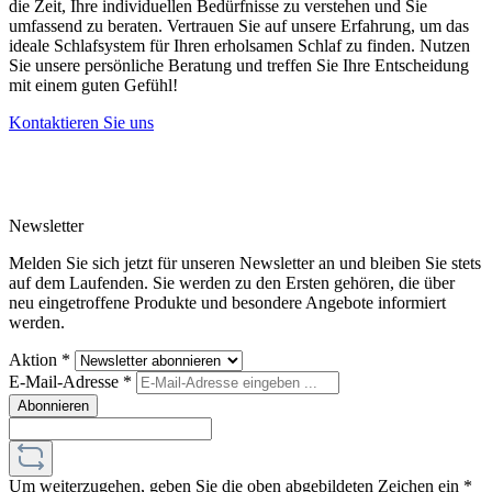
die Zeit, Ihre individuellen Bedürfnisse zu verstehen und Sie
umfassend zu beraten. Vertrauen Sie auf unsere Erfahrung, um das
ideale Schlafsystem für Ihren erholsamen Schlaf zu finden. Nutzen
Sie unsere persönliche Beratung und treffen Sie Ihre Entscheidung
mit einem guten Gefühl!
Kontaktieren Sie uns
Newsletter
Melden Sie sich jetzt für unseren Newsletter an und bleiben Sie stets
auf dem Laufenden. Sie werden zu den Ersten gehören, die über
neu eingetroffene Produkte und besondere Angebote informiert
werden.
Aktion
*
E-Mail-Adresse
*
Abonnieren
Um weiterzugehen, geben Sie die oben abgebildeten Zeichen ein
*