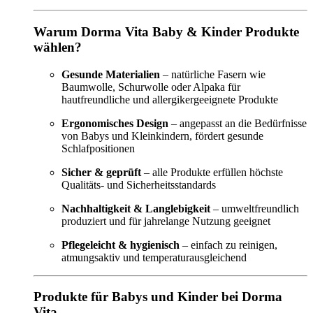
Warum Dorma Vita Baby & Kinder Produkte
wählen?
Gesunde Materialien
– natürliche Fasern wie
Baumwolle, Schurwolle oder Alpaka für
hautfreundliche und allergikergeeignete Produkte
Ergonomisches Design
– angepasst an die Bedürfnisse
von Babys und Kleinkindern, fördert gesunde
Schlafpositionen
Sicher & geprüft
– alle Produkte erfüllen höchste
Qualitäts- und Sicherheitsstandards
Nachhaltigkeit & Langlebigkeit
– umweltfreundlich
produziert und für jahrelange Nutzung geeignet
Pflegeleicht & hygienisch
– einfach zu reinigen,
atmungsaktiv und temperaturausgleichend
Produkte für Babys und Kinder bei Dorma
Vita