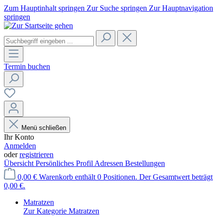
Zum Hauptinhalt springen
Zur Suche springen
Zur Hauptnavigation
springen
Termin buchen
Menü schließen
Ihr Konto
Anmelden
oder
registrieren
Übersicht
Persönliches Profil
Adressen
Bestellungen
0,00 €
Warenkorb enthält 0 Positionen. Der Gesamtwert beträgt
0,00 €.
Matratzen
Zur Kategorie Matratzen