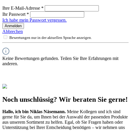
Ihre E-Mail-Adresse
*
Ihr Passwort
*
Ich habe mein Passwort vergessen.
Anmelden
Abbrechen
Bewertungen nur in der aktuellen Sprache anzeigen.
Keine Bewertungen gefunden. Teilen Sie Ihre Erfahrungen mit
anderen.
Noch unschlüssig? Wir beraten Sie gerne!
Hallo, ich bin
Niklas Näsemann
.
Meine Kollegen und ich sind
gerne für Sie da, um Ihnen bei der Auswahl der passenden Produkte
aus unserem Sortiment zu helfen. Egal, ob Sie Fragen haben oder
Unterstützung bei Ihrer Entscheidung benötigen – wir nehmen uns