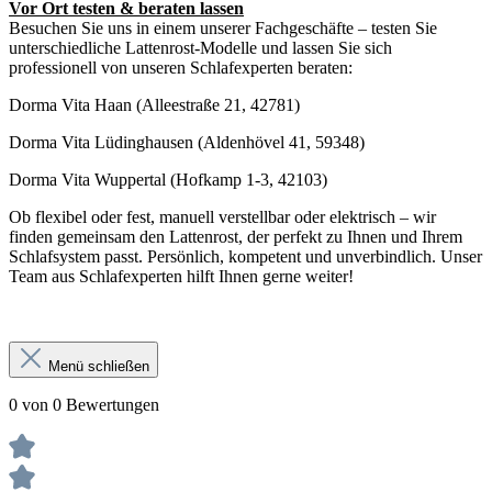
Vor Ort testen & beraten lassen
Besuchen Sie uns in einem unserer Fachgeschäfte – testen Sie
unterschiedliche Lattenrost-Modelle und lassen Sie sich
professionell von unseren Schlafexperten beraten:
Dorma Vita Haan (Alleestraße 21, 42781)
Dorma Vita Lüdinghausen (Aldenhövel 41, 59348)
Dorma Vita Wuppertal (Hofkamp 1-3, 42103)
Ob flexibel oder fest, manuell verstellbar oder elektrisch – wir
finden gemeinsam den Lattenrost, der perfekt zu Ihnen und Ihrem
Schlafsystem passt. Persönlich, kompetent und unverbindlich. Unser
Team aus Schlafexperten hilft Ihnen gerne weiter!
Menü schließen
0 von 0 Bewertungen