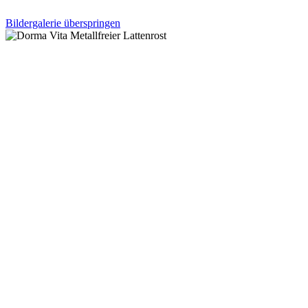
Bildergalerie überspringen