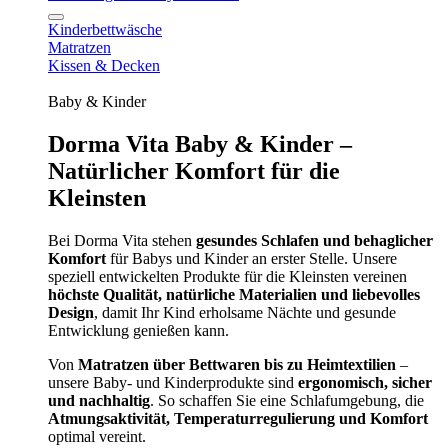
Kinderbettwäsche
Matratzen
Kissen & Decken
Baby & Kinder
Dorma Vita Baby & Kinder –
Natürlicher Komfort für die
Kleinsten
Bei Dorma Vita stehen
gesundes Schlafen und behaglicher
Komfort
für Babys und Kinder an erster Stelle. Unsere
speziell entwickelten Produkte für die Kleinsten vereinen
höchste Qualität, natürliche Materialien und liebevolles
Design
, damit Ihr Kind erholsame Nächte und gesunde
Entwicklung genießen kann.
Von
Matratzen über Bettwaren bis zu Heimtextilien
–
unsere Baby- und Kinderprodukte sind
ergonomisch, sicher
und nachhaltig
. So schaffen Sie eine Schlafumgebung, die
Atmungsaktivität, Temperaturregulierung und Komfort
optimal vereint.