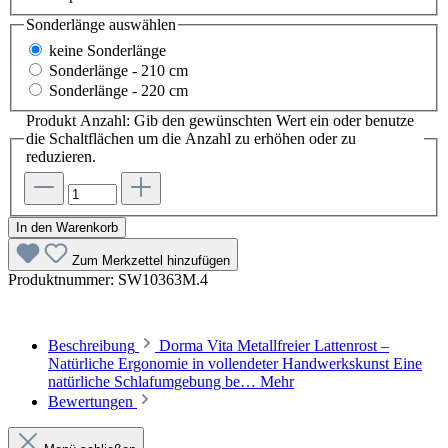
Sonderlänge
auswählen
keine Sonderlänge
Sonderlänge - 210 cm
Sonderlänge - 220 cm
Produkt Anzahl: Gib den gewünschten Wert ein oder benutze
die Schaltflächen um die Anzahl zu erhöhen oder zu
reduzieren.
In den Warenkorb
Zum Merkzettel hinzufügen
Produktnummer:
SW10363M.4
Beschreibung
Dorma Vita Metallfreier Lattenrost –
Natürliche Ergonomie in vollendeter Handwerkskunst Eine
natürliche Schlafumgebung be…
Mehr
Bewertungen