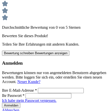
Durchschnittliche Bewertung von 0 von 5 Sternen
Bewerten Sie dieses Produkt!
Teilen Sie Ihre Erfahrungen mit anderen Kunden.
Bewertung schreiben
Bewertungen anzeigen
Anmelden
Bewertungen können nur von angemeldeten Benutzern abgegeben
werden. Bitte loggen Sie sich ein, oder erstellen Sie einen neuen
Account.
Neuer Kunde?
Ihre E-Mail-Adresse
*
Ihr Passwort
*
Ich habe mein Passwort vergessen.
Anmelden
Abbrechen