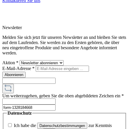
Kontaktieren Sie uns
Newsletter
Melden Sie sich jetzt für unseren Newsletter an und bleiben Sie stets
auf dem Laufenden. Sie werden zu den Ersten gehören, die über
neu eingetroffene Produkte und besondere Angebote informiert
werden.
Aktion
*
E-Mail-Adresse
*
Abonnieren
Um weiterzugehen, geben Sie die oben abgebildeten Zeichen ein
*
Datenschutz
Ich habe die
zur Kenntnis
Datenschutzbestimmungen