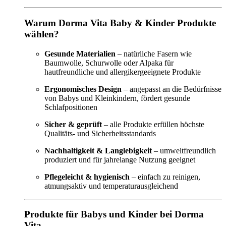
Warum Dorma Vita Baby & Kinder Produkte
wählen?
Gesunde Materialien
– natürliche Fasern wie
Baumwolle, Schurwolle oder Alpaka für
hautfreundliche und allergikergeeignete Produkte
Ergonomisches Design
– angepasst an die Bedürfnisse
von Babys und Kleinkindern, fördert gesunde
Schlafpositionen
Sicher & geprüft
– alle Produkte erfüllen höchste
Qualitäts- und Sicherheitsstandards
Nachhaltigkeit & Langlebigkeit
– umweltfreundlich
produziert und für jahrelange Nutzung geeignet
Pflegeleicht & hygienisch
– einfach zu reinigen,
atmungsaktiv und temperaturausgleichend
Produkte für Babys und Kinder bei Dorma
Vita