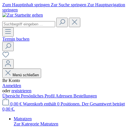
Zum Hauptinhalt springen
Zur Suche springen
Zur Hauptnavigation
springen
Termin buchen
Menü schließen
Ihr Konto
Anmelden
oder
registrieren
Übersicht
Persönliches Profil
Adressen
Bestellungen
0,00 €
Warenkorb enthält 0 Positionen. Der Gesamtwert beträgt
0,00 €.
Matratzen
Zur Kategorie Matratzen