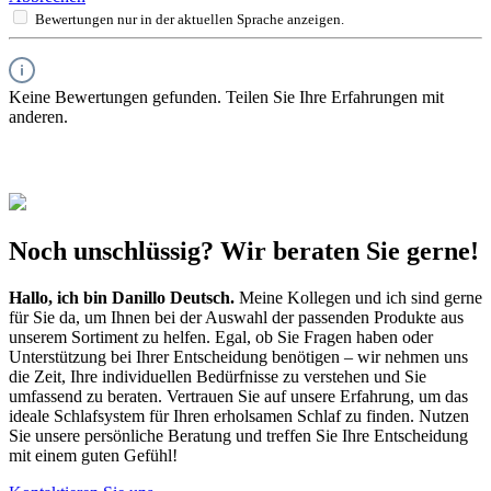
Bewertungen nur in der aktuellen Sprache anzeigen.
Keine Bewertungen gefunden. Teilen Sie Ihre Erfahrungen mit
anderen.
Noch unschlüssig? Wir beraten Sie gerne!
Hallo, ich bin
Danillo Deutsch
.
Meine Kollegen und ich sind gerne
für Sie da, um Ihnen bei der Auswahl der passenden Produkte aus
unserem Sortiment zu helfen. Egal, ob Sie Fragen haben oder
Unterstützung bei Ihrer Entscheidung benötigen – wir nehmen uns
die Zeit, Ihre individuellen Bedürfnisse zu verstehen und Sie
umfassend zu beraten. Vertrauen Sie auf unsere Erfahrung, um das
ideale Schlafsystem für Ihren erholsamen Schlaf zu finden. Nutzen
Sie unsere persönliche Beratung und treffen Sie Ihre Entscheidung
mit einem guten Gefühl!