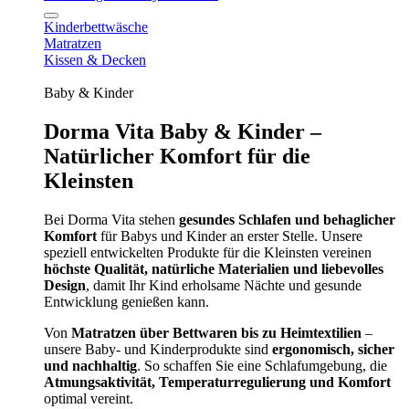
Kinderbettwäsche
Matratzen
Kissen & Decken
Baby & Kinder
Dorma Vita Baby & Kinder –
Natürlicher Komfort für die
Kleinsten
Bei Dorma Vita stehen
gesundes Schlafen und behaglicher
Komfort
für Babys und Kinder an erster Stelle. Unsere
speziell entwickelten Produkte für die Kleinsten vereinen
höchste Qualität, natürliche Materialien und liebevolles
Design
, damit Ihr Kind erholsame Nächte und gesunde
Entwicklung genießen kann.
Von
Matratzen über Bettwaren bis zu Heimtextilien
–
unsere Baby- und Kinderprodukte sind
ergonomisch, sicher
und nachhaltig
. So schaffen Sie eine Schlafumgebung, die
Atmungsaktivität, Temperaturregulierung und Komfort
optimal vereint.