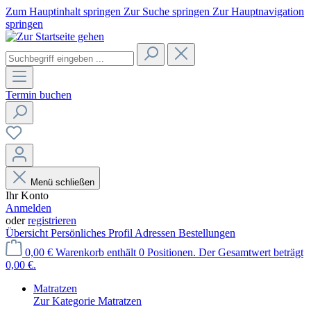
Zum Hauptinhalt springen
Zur Suche springen
Zur Hauptnavigation
springen
Termin buchen
Menü schließen
Ihr Konto
Anmelden
oder
registrieren
Übersicht
Persönliches Profil
Adressen
Bestellungen
0,00 €
Warenkorb enthält 0 Positionen. Der Gesamtwert beträgt
0,00 €.
Matratzen
Zur Kategorie Matratzen