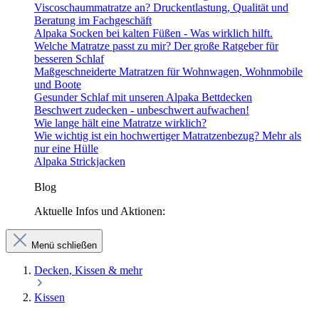
Viscoschaummatratze an? Druckentlastung, Qualität und
Beratung im Fachgeschäft
Alpaka Socken bei kalten Füßen - Was wirklich hilft.
Welche Matratze passt zu mir? Der große Ratgeber für
besseren Schlaf
Maßgeschneiderte Matratzen für Wohnwagen, Wohnmobile
und Boote
Gesunder Schlaf mit unseren Alpaka Bettdecken
Beschwert zudecken - unbeschwert aufwachen!
Wie lange hält eine Matratze wirklich?
Wie wichtig ist ein hochwertiger Matratzenbezug? Mehr als
nur eine Hülle
Alpaka Strickjacken
Blog
Aktuelle Infos und Aktionen:
Menü schließen
Decken, Kissen & mehr
Kissen