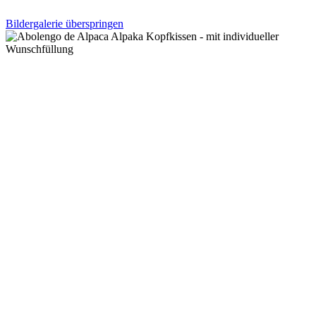
Bildergalerie überspringen