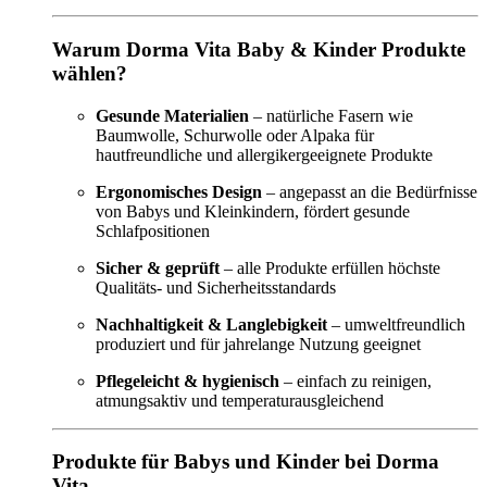
Warum Dorma Vita Baby & Kinder Produkte
wählen?
Gesunde Materialien
– natürliche Fasern wie
Baumwolle, Schurwolle oder Alpaka für
hautfreundliche und allergikergeeignete Produkte
Ergonomisches Design
– angepasst an die Bedürfnisse
von Babys und Kleinkindern, fördert gesunde
Schlafpositionen
Sicher & geprüft
– alle Produkte erfüllen höchste
Qualitäts- und Sicherheitsstandards
Nachhaltigkeit & Langlebigkeit
– umweltfreundlich
produziert und für jahrelange Nutzung geeignet
Pflegeleicht & hygienisch
– einfach zu reinigen,
atmungsaktiv und temperaturausgleichend
Produkte für Babys und Kinder bei Dorma
Vita