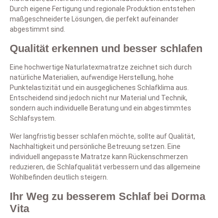
Durch eigene Fertigung und regionale Produktion entstehen
maßgeschneiderte Lösungen, die perfekt aufeinander
abgestimmt sind.
Qualität erkennen und besser schlafen
Eine hochwertige Naturlatexmatratze zeichnet sich durch
natürliche Materialien, aufwendige Herstellung, hohe
Punktelastizität und ein ausgeglichenes Schlafklima aus.
Entscheidend sind jedoch nicht nur Material und Technik,
sondern auch individuelle Beratung und ein abgestimmtes
Schlafsystem.
Wer langfristig besser schlafen möchte, sollte auf Qualität,
Nachhaltigkeit und persönliche Betreuung setzen. Eine
individuell angepasste Matratze kann Rückenschmerzen
reduzieren, die Schlafqualität verbessern und das allgemeine
Wohlbefinden deutlich steigern.
Ihr Weg zu besserem Schlaf bei Dorma
Vita