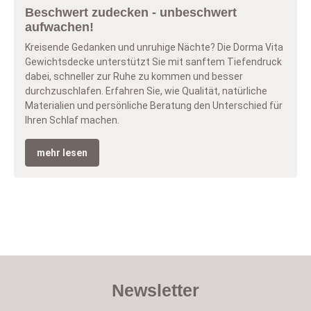
Beschwert zudecken - unbeschwert
aufwachen!
Kreisende Gedanken und unruhige Nächte? Die Dorma Vita
Gewichtsdecke unterstützt Sie mit sanftem Tiefendruck
dabei, schneller zur Ruhe zu kommen und besser
durchzuschlafen. Erfahren Sie, wie Qualität, natürliche
Materialien und persönliche Beratung den Unterschied für
Ihren Schlaf machen.
mehr lesen
Newsletter