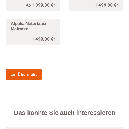
1.399,00 €*
1.499,00 €*
Ab
Alpaka Naturlatex
Matratze
1.499,00 €*
zur Übersicht
Das könnte Sie auch interessieren