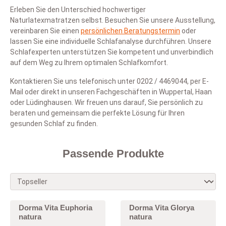
Erleben Sie den Unterschied hochwertiger
Naturlatexmatratzen selbst. Besuchen Sie unsere Ausstellung,
vereinbaren Sie einen
persönlichen Beratungstermin
oder
lassen Sie eine individuelle Schlafanalyse durchführen. Unsere
Schlafexperten unterstützen Sie kompetent und unverbindlich
auf dem Weg zu Ihrem optimalen Schlafkomfort.
Kontaktieren Sie uns telefonisch unter 0202 / 4469044, per E-
Mail oder direkt in unseren Fachgeschäften in Wuppertal, Haan
oder Lüdinghausen. Wir freuen uns darauf, Sie persönlich zu
beraten und gemeinsam die perfekte Lösung für Ihren
gesunden Schlaf zu finden.
Passende Produkte
Dorma Vita Euphoria
Dorma Vita Glorya
natura
natura