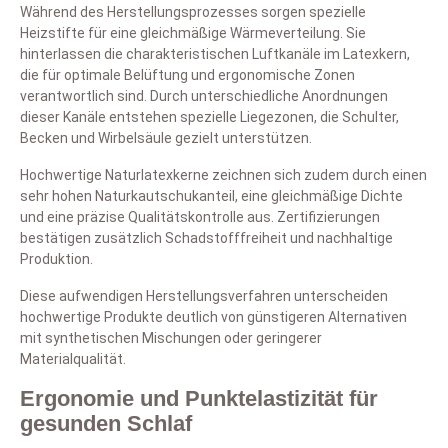
Während des Herstellungsprozesses sorgen spezielle
Heizstifte für eine gleichmäßige Wärmeverteilung. Sie
hinterlassen die charakteristischen Luftkanäle im Latexkern,
die für optimale Belüftung und ergonomische Zonen
verantwortlich sind. Durch unterschiedliche Anordnungen
dieser Kanäle entstehen spezielle Liegezonen, die Schulter,
Becken und Wirbelsäule gezielt unterstützen.
Hochwertige Naturlatexkerne zeichnen sich zudem durch einen
sehr hohen Naturkautschukanteil, eine gleichmäßige Dichte
und eine präzise Qualitätskontrolle aus. Zertifizierungen
bestätigen zusätzlich Schadstofffreiheit und nachhaltige
Produktion.
Diese aufwendigen Herstellungsverfahren unterscheiden
hochwertige Produkte deutlich von günstigeren Alternativen
mit synthetischen Mischungen oder geringerer
Materialqualität.
Ergonomie und Punktelastizität für
gesunden Schlaf