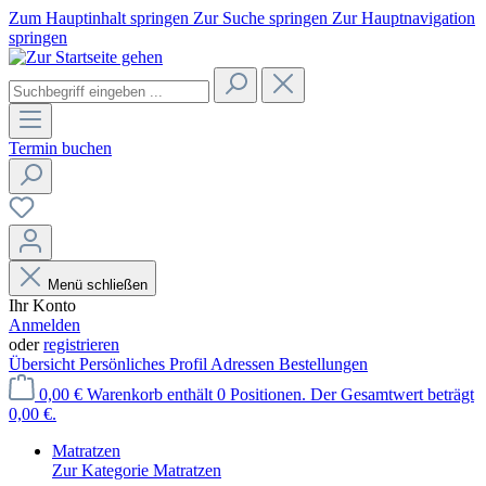
Zum Hauptinhalt springen
Zur Suche springen
Zur Hauptnavigation
springen
Termin buchen
Menü schließen
Ihr Konto
Anmelden
oder
registrieren
Übersicht
Persönliches Profil
Adressen
Bestellungen
0,00 €
Warenkorb enthält 0 Positionen. Der Gesamtwert beträgt
0,00 €.
Matratzen
Zur Kategorie Matratzen