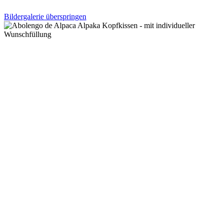
Bildergalerie überspringen