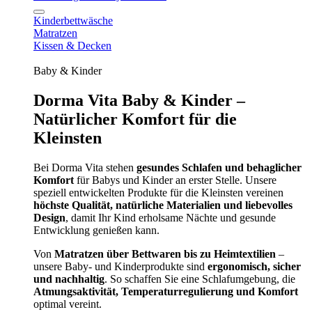
Kinderbettwäsche
Matratzen
Kissen & Decken
Baby & Kinder
Dorma Vita Baby & Kinder –
Natürlicher Komfort für die
Kleinsten
Bei Dorma Vita stehen
gesundes Schlafen und behaglicher
Komfort
für Babys und Kinder an erster Stelle. Unsere
speziell entwickelten Produkte für die Kleinsten vereinen
höchste Qualität, natürliche Materialien und liebevolles
Design
, damit Ihr Kind erholsame Nächte und gesunde
Entwicklung genießen kann.
Von
Matratzen über Bettwaren bis zu Heimtextilien
–
unsere Baby- und Kinderprodukte sind
ergonomisch, sicher
und nachhaltig
. So schaffen Sie eine Schlafumgebung, die
Atmungsaktivität, Temperaturregulierung und Komfort
optimal vereint.