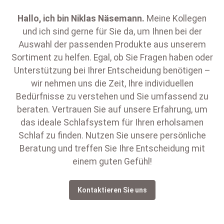
Hallo, ich bin
Niklas Näsemann
.
Meine Kollegen
und ich sind gerne für Sie da, um Ihnen bei der
Auswahl der passenden Produkte aus unserem
Sortiment zu helfen. Egal, ob Sie Fragen haben oder
Unterstützung bei Ihrer Entscheidung benötigen –
wir nehmen uns die Zeit, Ihre individuellen
Bedürfnisse zu verstehen und Sie umfassend zu
beraten. Vertrauen Sie auf unsere Erfahrung, um
das ideale Schlafsystem für Ihren erholsamen
Schlaf zu finden. Nutzen Sie unsere persönliche
Beratung und treffen Sie Ihre Entscheidung mit
einem guten Gefühl!
Kontaktieren Sie uns