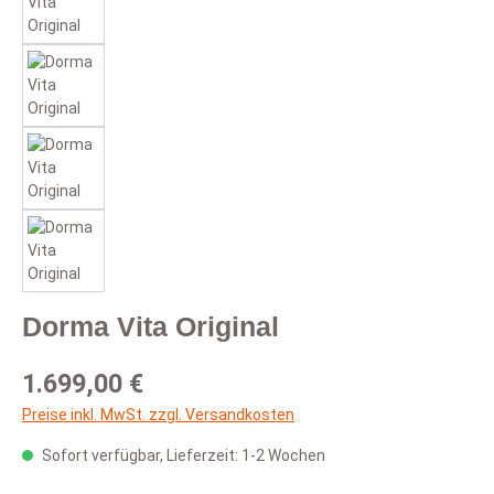
Dorma Vita Original
Regulärer Preis:
1.699,00 €
Preise inkl. MwSt. zzgl. Versandkosten
Sofort verfügbar, Lieferzeit: 1-2 Wochen