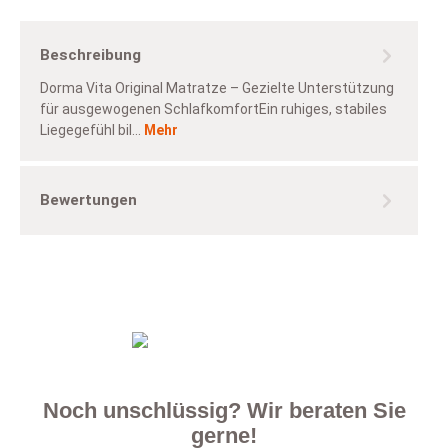
Beschreibung
Dorma Vita Original Matratze – Gezielte Unterstützung
für ausgewogenen SchlafkomfortEin ruhiges, stabiles
Liegegefühl bil…
Mehr
Bewertungen
Noch unschlüssig? Wir beraten Sie
gerne!