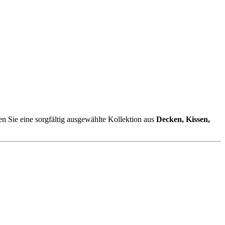
en Sie eine sorgfältig ausgewählte Kollektion aus
Decken, Kissen,