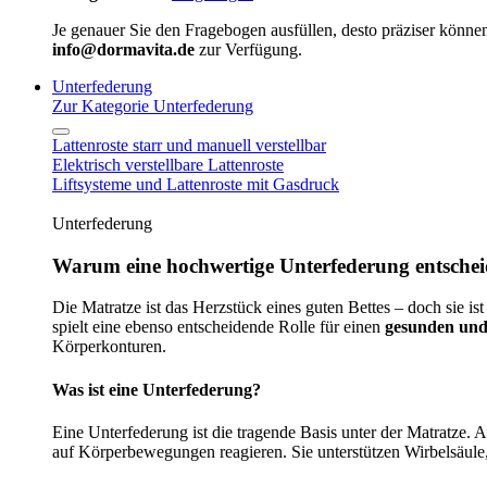
Je genauer Sie den Fragebogen ausfüllen, desto präziser können
info@dormavita.de
zur Verfügung.
Unterfederung
Zur Kategorie Unterfederung
Lattenroste starr und manuell verstellbar
Elektrisch verstellbare Lattenroste
Liftsysteme und Lattenroste mit Gasdruck
Unterfederung
Warum eine hochwertige Unterfederung entscheid
Die Matratze ist das Herzstück eines guten Bettes – doch sie ist
spielt eine ebenso entscheidende Rolle für einen
gesunden und
Körperkonturen.
Was ist eine Unterfederung?
Eine Unterfederung ist die tragende Basis unter der Matratze.
auf Körperbewegungen reagieren. Sie unterstützen Wirbelsäule