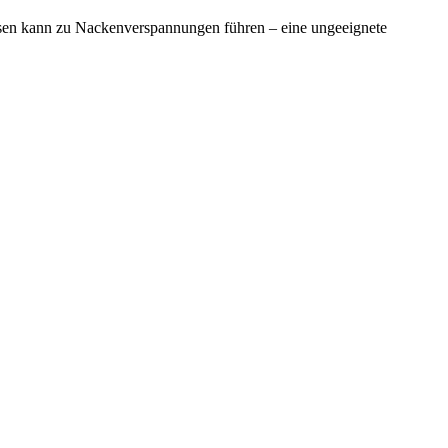
ssen kann zu Nackenverspannungen führen – eine ungeeignete