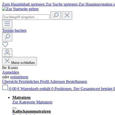
Zum Hauptinhalt springen
Zur Suche springen
Zur Hauptnavigation 
Termin buchen
Menü schließen
Ihr Konto
Anmelden
oder
registrieren
Übersicht
Persönliches Profil
Adressen
Bestellungen
0,00 €
Warenkorb enthält 0 Positionen. Der Gesamtwert beträgt 0
Matratzen
Zur Kategorie Matratzen
Kaltschaummatratzen