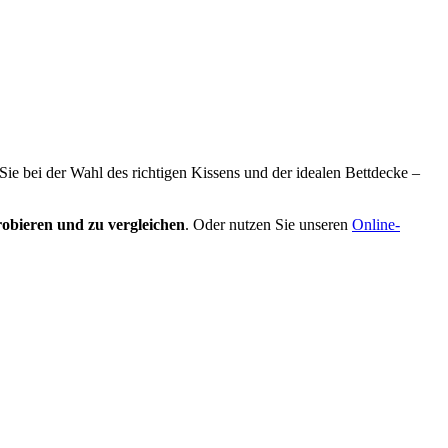
 Sie bei der Wahl des richtigen Kissens und der idealen Bettdecke –
obieren und zu vergleichen
. Oder nutzen Sie unseren
Online-