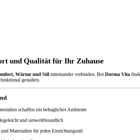
rt und Qualität für Ihr Zuhause
mfort, Wärme und Stil
miteinander verbinden. Bei
Dorma Vita
find
funktional gestalten.
ind
rialien schaffen ein behagliches Ambiente
legeleicht und umweltfreundlich
und Materialien für jeden Einrichtungsstil