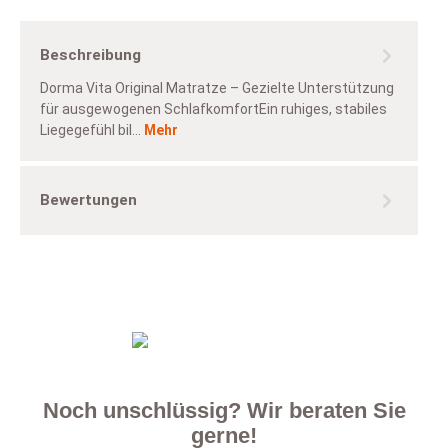
Beschreibung
Dorma Vita Original Matratze – Gezielte Unterstützung
für ausgewogenen SchlafkomfortEin ruhiges, stabiles
Liegegefühl bil…
Mehr
Bewertungen
Noch unschlüssig? Wir beraten Sie
gerne!