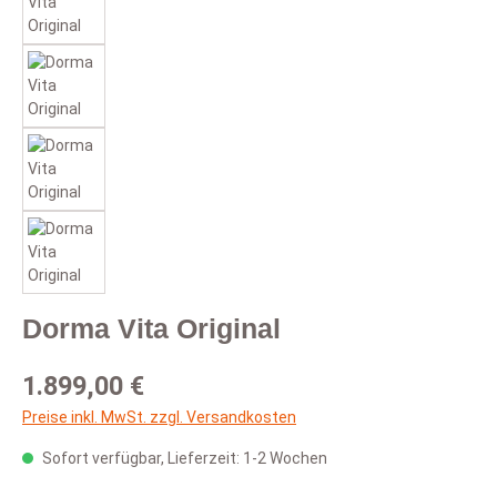
Dorma Vita Original
Regulärer Preis:
1.899,00 €
Preise inkl. MwSt. zzgl. Versandkosten
Sofort verfügbar, Lieferzeit: 1-2 Wochen