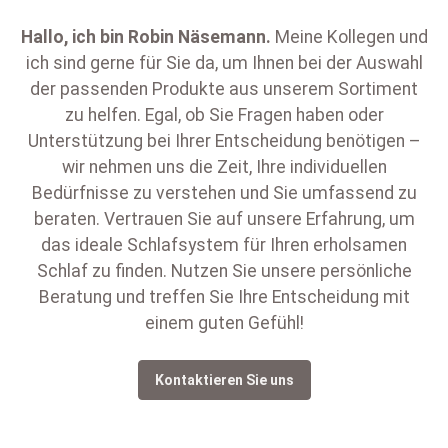
Hallo, ich bin
Robin Näsemann
.
Meine Kollegen und
ich sind gerne für Sie da, um Ihnen bei der Auswahl
der passenden Produkte aus unserem Sortiment
zu helfen. Egal, ob Sie Fragen haben oder
Unterstützung bei Ihrer Entscheidung benötigen –
wir nehmen uns die Zeit, Ihre individuellen
Bedürfnisse zu verstehen und Sie umfassend zu
beraten. Vertrauen Sie auf unsere Erfahrung, um
das ideale Schlafsystem für Ihren erholsamen
Schlaf zu finden. Nutzen Sie unsere persönliche
Beratung und treffen Sie Ihre Entscheidung mit
einem guten Gefühl!
Kontaktieren Sie uns