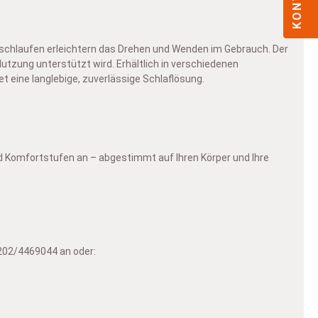
schlaufen erleichtern das Drehen und Wenden im Gebrauch. Der
zung unterstützt wird. Erhältlich in verschiedenen
t eine langlebige, zuverlässige Schlaflösung.
und Komfortstufen an – abgestimmt auf Ihren Körper und Ihre
0202/4469044 an oder: