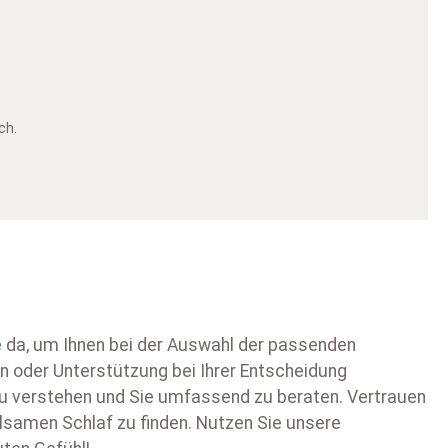
ch.
e da, um Ihnen bei der Auswahl der passenden
n oder Unterstützung bei Ihrer Entscheidung
 zu verstehen und Sie umfassend zu beraten. Vertrauen
olsamen Schlaf zu finden. Nutzen Sie unsere