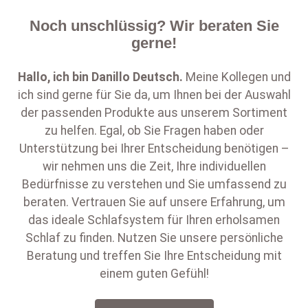
Noch unschlüssig? Wir beraten Sie
gerne!
Hallo, ich bin
Danillo Deutsch
.
Meine Kollegen und
ich sind gerne für Sie da, um Ihnen bei der Auswahl
der passenden Produkte aus unserem Sortiment
zu helfen. Egal, ob Sie Fragen haben oder
Unterstützung bei Ihrer Entscheidung benötigen –
wir nehmen uns die Zeit, Ihre individuellen
Bedürfnisse zu verstehen und Sie umfassend zu
beraten. Vertrauen Sie auf unsere Erfahrung, um
das ideale Schlafsystem für Ihren erholsamen
Schlaf zu finden. Nutzen Sie unsere persönliche
Beratung und treffen Sie Ihre Entscheidung mit
einem guten Gefühl!