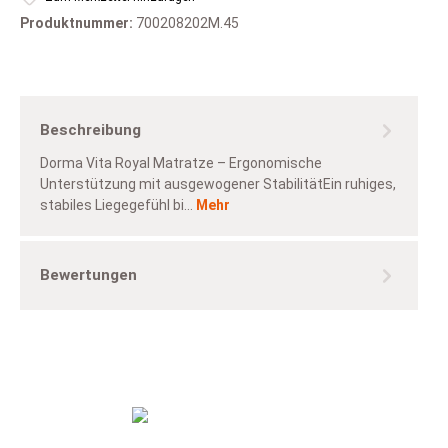
Produktnummer:
700208202M.45
Beschreibung
Dorma Vita Royal Matratze – Ergonomische
Unterstützung mit ausgewogener StabilitätEin ruhiges,
stabiles Liegegefühl bi…
Mehr
Bewertungen