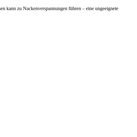
ssen kann zu Nackenverspannungen führen – eine ungeeignete