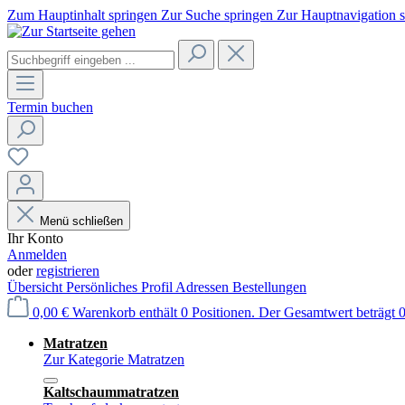
Zum Hauptinhalt springen
Zur Suche springen
Zur Hauptnavigation 
Termin buchen
Menü schließen
Ihr Konto
Anmelden
oder
registrieren
Übersicht
Persönliches Profil
Adressen
Bestellungen
0,00 €
Warenkorb enthält 0 Positionen. Der Gesamtwert beträgt 0
Matratzen
Zur Kategorie Matratzen
Kaltschaummatratzen