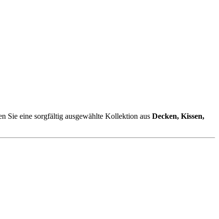
en Sie eine sorgfältig ausgewählte Kollektion aus
Decken, Kissen,