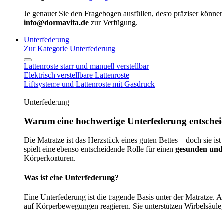
Je genauer Sie den Fragebogen ausfüllen, desto präziser können
info@dormavita.de
zur Verfügung.
Unterfederung
Zur Kategorie Unterfederung
Lattenroste starr und manuell verstellbar
Elektrisch verstellbare Lattenroste
Liftsysteme und Lattenroste mit Gasdruck
Unterfederung
Warum eine hochwertige Unterfederung entscheid
Die Matratze ist das Herzstück eines guten Bettes – doch sie ist
spielt eine ebenso entscheidende Rolle für einen
gesunden und
Körperkonturen.
Was ist eine Unterfederung?
Eine Unterfederung ist die tragende Basis unter der Matratze.
auf Körperbewegungen reagieren. Sie unterstützen Wirbelsäule