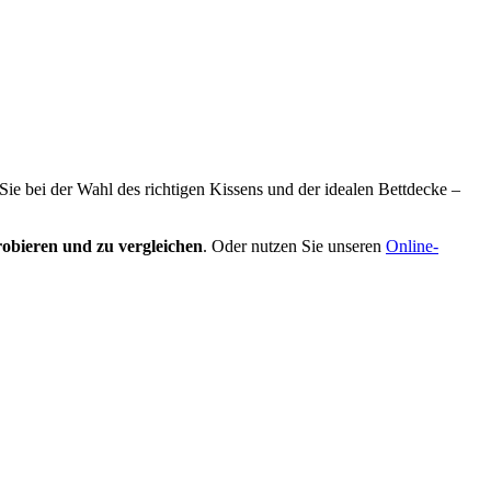
 Sie bei der Wahl des richtigen Kissens und der idealen Bettdecke –
obieren und zu vergleichen
. Oder nutzen Sie unseren
Online-