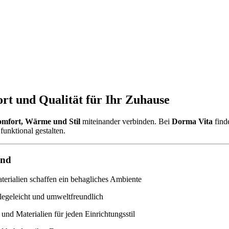
rt und Qualität für Ihr Zuhause
mfort, Wärme und Stil
miteinander verbinden. Bei
Dorma Vita
find
funktional gestalten.
ind
rialien schaffen ein behagliches Ambiente
legeleicht und umweltfreundlich
und Materialien für jeden Einrichtungsstil