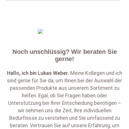
Noch unschlüssig? Wir beraten Sie
gerne!
Hallo, ich bin
Lukas Weber
.
Meine Kollegen und ich
sind gerne für Sie da, um Ihnen bei der Auswahl der
passenden Produkte aus unserem Sortiment zu
helfen. Egal, ob Sie Fragen haben oder
Unterstützung bei Ihrer Entscheidung benötigen –
wir nehmen uns die Zeit, Ihre individuellen
Bedürfnisse zu verstehen und Sie umfassend zu
beraten. Vertrauen Sie auf unsere Erfahrung, um