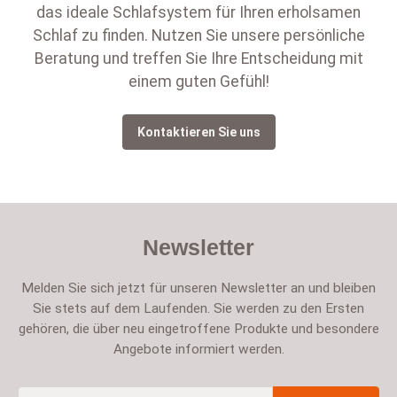
das ideale Schlafsystem für Ihren erholsamen
Schlaf zu finden. Nutzen Sie unsere persönliche
Beratung und treffen Sie Ihre Entscheidung mit
einem guten Gefühl!
Kontaktieren Sie uns
Newsletter
Melden Sie sich jetzt für unseren Newsletter an und bleiben
Sie stets auf dem Laufenden. Sie werden zu den Ersten
gehören, die über neu eingetroffene Produkte und besondere
Angebote informiert werden.
E-Mail-Adresse
*