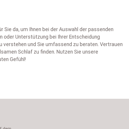
ür Sie da, um Ihnen bei der Auswahl der passenden
n oder Unterstützung bei Ihrer Entscheidung
 zu verstehen und Sie umfassend zu beraten. Vertrauen
olsamen Schlaf zu finden. Nutzen Sie unsere
uten Gefühl!
uf dem