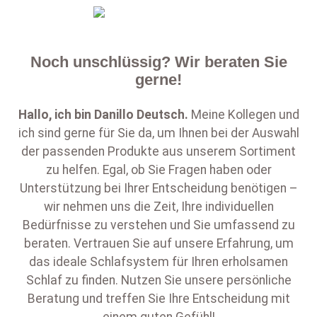
Noch unschlüssig? Wir beraten Sie
gerne!
Hallo, ich bin
Danillo Deutsch
.
Meine Kollegen und
ich sind gerne für Sie da, um Ihnen bei der Auswahl
der passenden Produkte aus unserem Sortiment
zu helfen. Egal, ob Sie Fragen haben oder
Unterstützung bei Ihrer Entscheidung benötigen –
wir nehmen uns die Zeit, Ihre individuellen
Bedürfnisse zu verstehen und Sie umfassend zu
beraten. Vertrauen Sie auf unsere Erfahrung, um
das ideale Schlafsystem für Ihren erholsamen
Schlaf zu finden. Nutzen Sie unsere persönliche
Beratung und treffen Sie Ihre Entscheidung mit