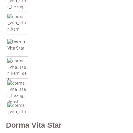
Dorma Vita Star