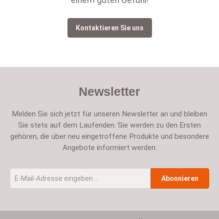
einem guten Gefühl!
Kontaktieren Sie uns
Newsletter
Melden Sie sich jetzt für unseren Newsletter an und bleiben
Sie stets auf dem Laufenden. Sie werden zu den Ersten
gehören, die über neu eingetroffene Produkte und besondere
Angebote informiert werden.
E-Mail-Adresse
*
Abonnieren