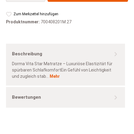
Zum Merkzettel hinzufügen
Produktnummer:
700408201M.27
Beschreibung
Dorma Vita Star Matratze – Luxuriöse Elastizität für
spürbaren SchlafkomfortEin Gefühl von Leichtigkeit
und zugleich stab…
Mehr
Bewertungen