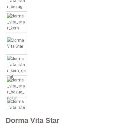
Dorma Vita Star