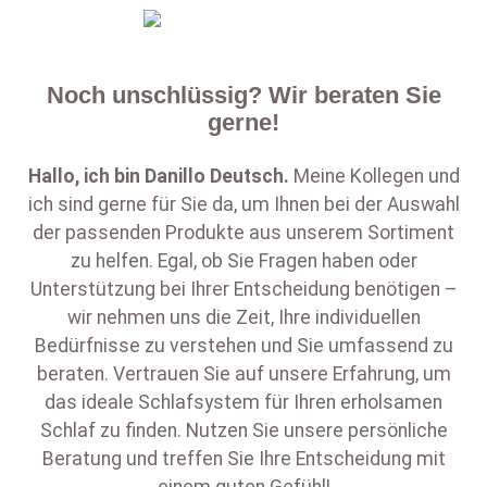
Noch unschlüssig? Wir beraten Sie
gerne!
Hallo, ich bin
Danillo Deutsch
.
Meine Kollegen und
ich sind gerne für Sie da, um Ihnen bei der Auswahl
der passenden Produkte aus unserem Sortiment
zu helfen. Egal, ob Sie Fragen haben oder
Unterstützung bei Ihrer Entscheidung benötigen –
wir nehmen uns die Zeit, Ihre individuellen
Bedürfnisse zu verstehen und Sie umfassend zu
beraten. Vertrauen Sie auf unsere Erfahrung, um
das ideale Schlafsystem für Ihren erholsamen
Schlaf zu finden. Nutzen Sie unsere persönliche
Beratung und treffen Sie Ihre Entscheidung mit