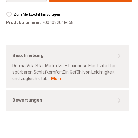
Zum Merkzettel hinzufügen
Produktnummer:
700408201M.58
Beschreibung
Dorma Vita Star Matratze – Luxuriöse Elastizität für
spürbaren SchlafkomfortEin Gefühl von Leichtigkeit
und zugleich stab…
Mehr
Bewertungen