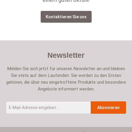
einem guten Gefühl!
Kontaktieren Sie uns
Newsletter
Melden Sie sich jetzt für unseren Newsletter an und bleiben
Sie stets auf dem Laufenden. Sie werden zu den Ersten
gehören, die über neu eingetroffene Produkte und besondere
Angebote informiert werden.
E-Mail-Adresse
*
Abonnieren