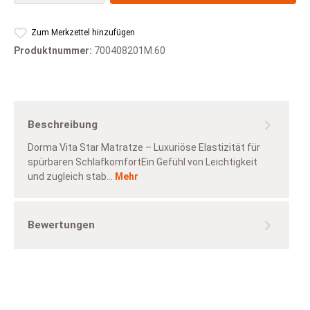
Zum Merkzettel hinzufügen
Produktnummer:
700408201M.60
Beschreibung
Dorma Vita Star Matratze – Luxuriöse Elastizität für
spürbaren SchlafkomfortEin Gefühl von Leichtigkeit
und zugleich stab…
Mehr
Bewertungen