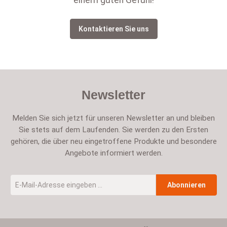
einem guten Gefühl!
Kontaktieren Sie uns
Newsletter
Melden Sie sich jetzt für unseren Newsletter an und bleiben
Sie stets auf dem Laufenden. Sie werden zu den Ersten
gehören, die über neu eingetroffene Produkte und besondere
Angebote informiert werden.
E-Mail-Adresse
*
Abonnieren