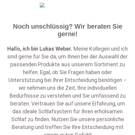
Noch unschlüssig? Wir beraten Sie
gerne!
Hallo, ich bin
Lukas Weber
.
Meine Kollegen und ich
sind gerne für Sie da, um Ihnen bei der Auswahl der
passenden Produkte aus unserem Sortiment zu
helfen. Egal, ob Sie Fragen haben oder
Unterstützung bei Ihrer Entscheidung benötigen –
wir nehmen uns die Zeit, Ihre individuellen
Bedürfnisse zu verstehen und Sie umfassend zu
beraten. Vertrauen Sie auf unsere Erfahrung, um
das ideale Schlafsystem für Ihren erholsamen
Schlaf zu finden. Nutzen Sie unsere persönliche
Beratung und treffen Sie Ihre Entscheidung mit