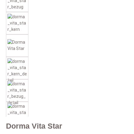
Dorma Vita Star