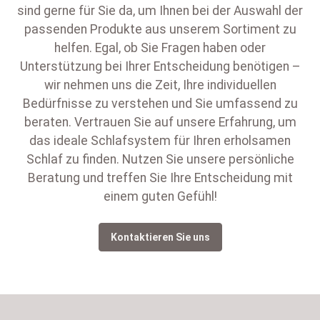
sind gerne für Sie da, um Ihnen bei der Auswahl der
passenden Produkte aus unserem Sortiment zu
helfen. Egal, ob Sie Fragen haben oder
Unterstützung bei Ihrer Entscheidung benötigen –
wir nehmen uns die Zeit, Ihre individuellen
Bedürfnisse zu verstehen und Sie umfassend zu
beraten. Vertrauen Sie auf unsere Erfahrung, um
das ideale Schlafsystem für Ihren erholsamen
Schlaf zu finden. Nutzen Sie unsere persönliche
Beratung und treffen Sie Ihre Entscheidung mit
einem guten Gefühl!
Kontaktieren Sie uns