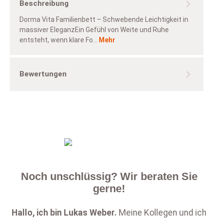
Beschreibung
Dorma Vita Familienbett – Schwebende Leichtigkeit in
massiver EleganzEin Gefühl von Weite und Ruhe
entsteht, wenn klare Fo…
Mehr
Bewertungen
Noch unschlüssig? Wir beraten Sie
gerne!
Hallo, ich bin
Lukas Weber
.
Meine Kollegen und ich