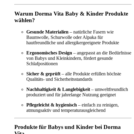
Warum Dorma Vita Baby & Kinder Produkte
wählen?
Gesunde Materialien
– natürliche Fasern wie
Baumwolle, Schurwolle oder Alpaka für
hautfreundliche und allergikergeeignete Produkte
Ergonomisches Design
– angepasst an die Bedürfnisse
von Babys und Kleinkindern, fördert gesunde
Schlafpositionen
Sicher & geprüft
– alle Produkte erfüllen höchste
Qualitäts- und Sicherheitsstandards
Nachhaltigkeit & Langlebigkeit
– umweltfreundlich
produziert und für jahrelange Nutzung geeignet
Pflegeleicht & hygienisch
– einfach zu reinigen,
atmungsaktiv und temperaturausgleichend
Produkte für Babys und Kinder bei Dorma
Vita