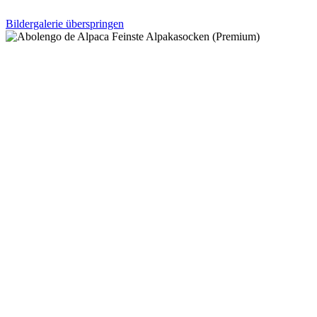
Bildergalerie überspringen