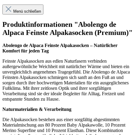
Menü schließen
Produktinformationen "Abolengo de
Alpaca Feinste Alpakasocken (Premium)"
Abolengo de Alpaca Feinste Alpakasocken – Natürlicher
Komfort für jeden Tag
Feinste Alpakasocken aus edlen Naturfasern verbinden
außergewöhnliche Weichheit mit natürlicher Wärme und bieten ein
unvergleichlich angenehmes Tragegefühl. Die Abolengo de Alpaca
Feinsten Alpakasocken schmiegen sich sanft an den Fuß an und
sorgen durch ihre hochwertigen Materialien für ein ausgeglichenes
Fußklima. Mit ihrer zeitlosen Optik und ihrer sorgfältigen
Verarbeitung sind sie der ideale Begleiter für Alltag, Freizeit und
entspannte Stunden zu Hause.
Naturmaterialien & Verarbeitung
Die Alpakasocken bestehen aus einer sorgfältig abgestimmten
Materialmischung aus 80 Prozent Baby Alpakawolle, 10 Prozent
Merino Superfine und 10 Prozent Elasthan. Diese Kombination