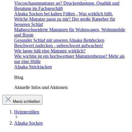
Viscoschaummatratze an? Druckentlastung, Qualität und
Beratung im Fachgeschäft
Alpaka Socken bei kalten Füßen - Was wirklich hilft.
Welche Matratze passt zu mir? Der große Ratgeber für
besseren Schlaf
Maßgeschneiderte Matratzen für Wohnwagen, Wohnmobile
und Boote
Gesunder Schlaf mit unseren Alpaka Bettdecken
Beschwert zudecken - unbeschwert aufwachen!
Wie lange hält eine Matratze wirklich?
Wie wichtig ist ein hochwertiger Matratzenbezug? Mehr als
nur eine Hülle
Alpaka Strickjacken
Blog
Aktuelle Infos und Aktionen:
Menü schließen
Heimtextilien
Alpaka Socken