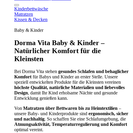
Kinderbettwäsche
Matratzen
Kissen & Decken
Baby & Kinder
Dorma Vita Baby & Kinder –
Natürlicher Komfort für die
Kleinsten
Bei Dorma Vita stehen
gesundes Schlafen und behaglicher
Komfort
für Babys und Kinder an erster Stelle. Unsere
speziell entwickelten Produkte für die Kleinsten vereinen
höchste Qualität, natürliche Materialien und liebevolles
Design
, damit Ihr Kind erholsame Nächte und gesunde
Entwicklung genießen kann.
Von
Matratzen über Bettwaren bis zu Heimtextilien
–
unsere Baby- und Kinderprodukte sind
ergonomisch, sicher
und nachhaltig
. So schaffen Sie eine Schlafumgebung, die
Atmungsaktivität, Temperaturregulierung und Komfort
optimal vereint.