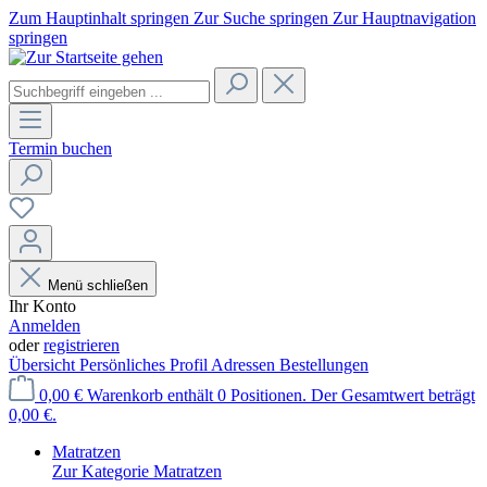
Zum Hauptinhalt springen
Zur Suche springen
Zur Hauptnavigation
springen
Termin buchen
Menü schließen
Ihr Konto
Anmelden
oder
registrieren
Übersicht
Persönliches Profil
Adressen
Bestellungen
0,00 €
Warenkorb enthält 0 Positionen. Der Gesamtwert beträgt
0,00 €.
Matratzen
Zur Kategorie Matratzen