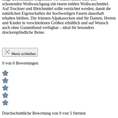
schonenden Wollwaschgang mit einem milden Wollwaschmittel.
Auf Trockner und Bleichmittel sollte verzichtet werden, damit die
natürlichen Eigenschaften der hochwertigen Fasern dauerhaft
erhalten bleiben. Die feinsten Alpakasocken sind für Damen, Herren
und Kinder in verschiedenen Größen erhältlich und auf Wunsch
auch ohne Gummibund verfügbar – ideal für besonders
druckempfindliche Beine.
Menü schließen
0 von 0 Bewertungen
Durchschnittliche Bewertung von 0 von 5 Sternen