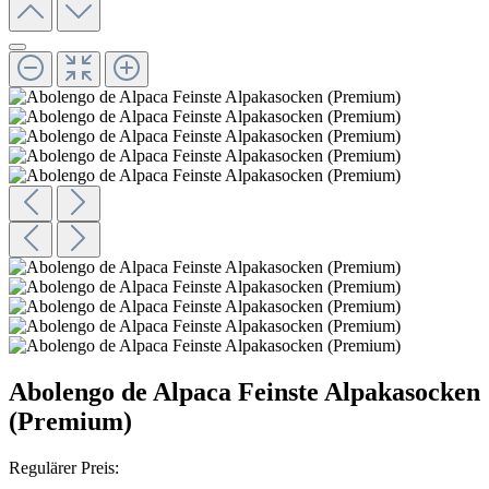
Abolengo de Alpaca Feinste Alpakasocken
(Premium)
Regulärer Preis: