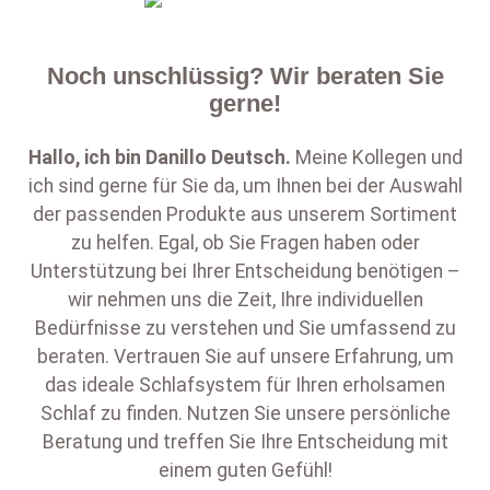
Noch unschlüssig? Wir beraten Sie
gerne!
Hallo, ich bin
Danillo Deutsch
.
Meine Kollegen und
ich sind gerne für Sie da, um Ihnen bei der Auswahl
der passenden Produkte aus unserem Sortiment
zu helfen. Egal, ob Sie Fragen haben oder
Unterstützung bei Ihrer Entscheidung benötigen –
wir nehmen uns die Zeit, Ihre individuellen
Bedürfnisse zu verstehen und Sie umfassend zu
beraten. Vertrauen Sie auf unsere Erfahrung, um
das ideale Schlafsystem für Ihren erholsamen
Schlaf zu finden. Nutzen Sie unsere persönliche
Beratung und treffen Sie Ihre Entscheidung mit
einem guten Gefühl!