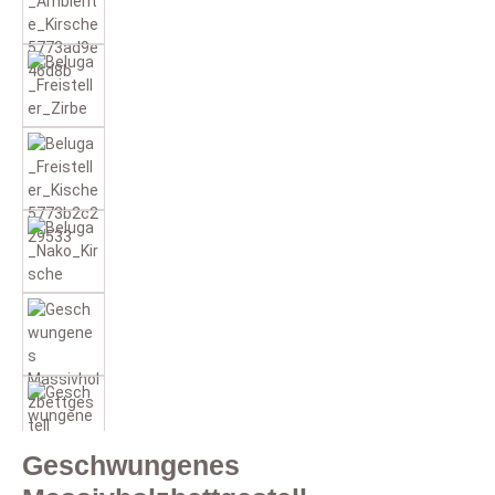
Geschwungenes