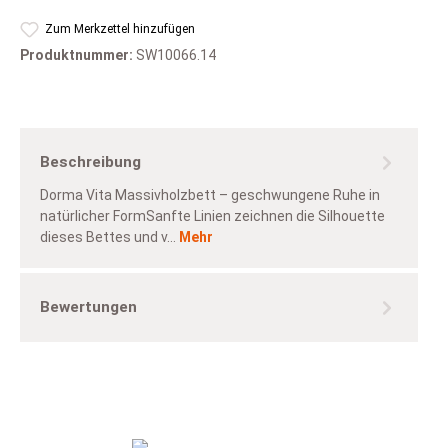
Zum Merkzettel hinzufügen
Produktnummer:
SW10066.14
Beschreibung
Dorma Vita Massivholzbett – geschwungene Ruhe in
natürlicher FormSanfte Linien zeichnen die Silhouette
dieses Bettes und v…
Mehr
Bewertungen