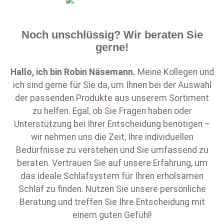
Noch unschlüssig? Wir beraten Sie
gerne!
Hallo, ich bin
Robin Näsemann
.
Meine Kollegen und
ich sind gerne für Sie da, um Ihnen bei der Auswahl
der passenden Produkte aus unserem Sortiment
zu helfen. Egal, ob Sie Fragen haben oder
Unterstützung bei Ihrer Entscheidung benötigen –
wir nehmen uns die Zeit, Ihre individuellen
Bedürfnisse zu verstehen und Sie umfassend zu
beraten. Vertrauen Sie auf unsere Erfahrung, um
das ideale Schlafsystem für Ihren erholsamen
Schlaf zu finden. Nutzen Sie unsere persönliche
Beratung und treffen Sie Ihre Entscheidung mit
einem guten Gefühl!