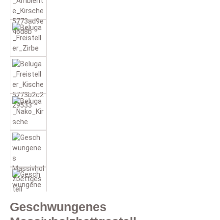
Geschwungenes