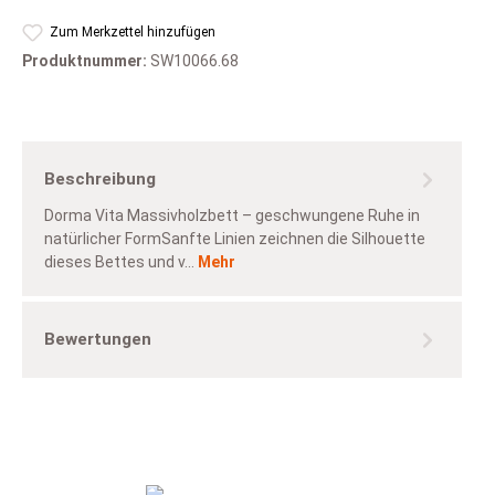
Zum Merkzettel hinzufügen
Produktnummer:
SW10066.68
Beschreibung
Dorma Vita Massivholzbett – geschwungene Ruhe in
natürlicher FormSanfte Linien zeichnen die Silhouette
dieses Bettes und v…
Mehr
Bewertungen