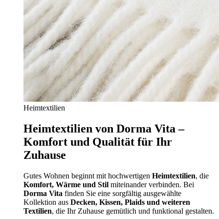
Heimtextilien
Heimtextilien von Dorma Vita –
Komfort und Qualität für Ihr
Zuhause
Gutes Wohnen beginnt mit hochwertigen
Heimtextilien
, die
Komfort, Wärme und Stil
miteinander verbinden. Bei
Dorma Vita
finden Sie eine sorgfältig ausgewählte
Kollektion aus
Decken, Kissen, Plaids und weiteren
Textilien
, die Ihr Zuhause gemütlich und funktional gestalten.