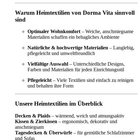
Warum Heimtextilien von Dorma Vita sinnvoll
sind
Optimaler Wohnkomfort
– Weiche, anschmiegsame
Materialien schaffen ein behagliches Ambiente
Natürliche & hochwertige Materialien
– Langlebig,
pflegeleicht und umweltfreundlich
Vielfältige Auswahl
– Unterschiedliche Designs,
Farben und Materialien für jeden Einrichtungsstil
Pflegeleicht
– Viele Textilien sind einfach zu reinigen
und behalten ihre Form
Unsere Heimtextilien im Überblick
Decken & Plaids
– wärmend, weich und atmungsaktiv
Kissen & Zierkissen
– ergonomisch, dekorativ und
anschmiegsam
Tagesdecken & Überwürfe
– für gemütliche Schlafzimmer
und Sofas