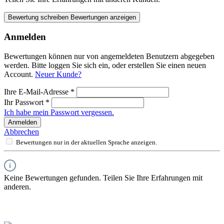
Bewertung schreiben
Bewertungen anzeigen
Anmelden
Bewertungen können nur von angemeldeten Benutzern abgegeben
werden. Bitte loggen Sie sich ein, oder erstellen Sie einen neuen
Account.
Neuer Kunde?
Ihre E-Mail-Adresse
*
Ihr Passwort
*
Ich habe mein Passwort vergessen.
Anmelden
Abbrechen
Bewertungen nur in der aktuellen Sprache anzeigen.
Keine Bewertungen gefunden. Teilen Sie Ihre Erfahrungen mit
anderen.