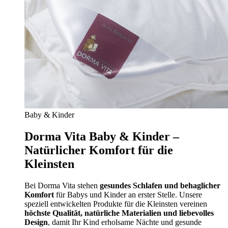
Baby & Kinder
Dorma Vita Baby & Kinder –
Natürlicher Komfort für die
Kleinsten
Bei Dorma Vita stehen
gesundes Schlafen und behaglicher
Komfort
für Babys und Kinder an erster Stelle. Unsere
speziell entwickelten Produkte für die Kleinsten vereinen
höchste Qualität, natürliche Materialien und liebevolles
Design
, damit Ihr Kind erholsame Nächte und gesunde