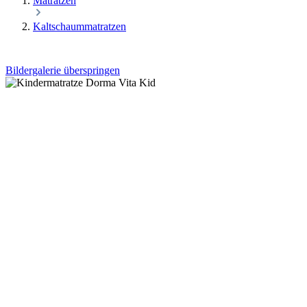
Matratzen
Kaltschaummatratzen
Bildergalerie überspringen