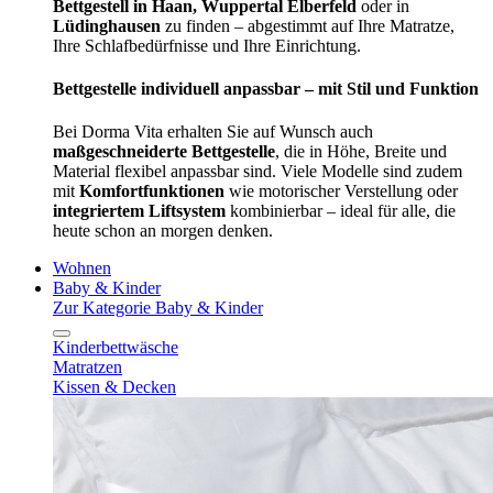
Bettgestell in Haan, Wuppertal Elberfeld
oder in
Lüdinghausen
zu finden – abgestimmt auf Ihre Matratze,
Ihre Schlafbedürfnisse und Ihre Einrichtung.
Bettgestelle individuell anpassbar – mit Stil und Funktion
Bei Dorma Vita erhalten Sie auf Wunsch auch
maßgeschneiderte Bettgestelle
, die in Höhe, Breite und
Material flexibel anpassbar sind. Viele Modelle sind zudem
mit
Komfortfunktionen
wie motorischer Verstellung oder
integriertem Liftsystem
kombinierbar – ideal für alle, die
heute schon an morgen denken.
Wohnen
Baby & Kinder
Zur Kategorie Baby & Kinder
Kinderbettwäsche
Matratzen
Kissen & Decken