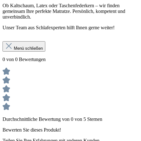
Ob Kaltschaum, Latex oder Taschenfederkern – wir finden
gemeinsam Ihre perfekte Matratze. Persönlich, kompetent und
unverbindlich.
Unser Team aus Schlafexperten hilft Ihnen gerne weiter!
Menü schließen
0 von 0 Bewertungen
Durchschnittliche Bewertung von 0 von 5 Sternen
Bewerten Sie dieses Produkt!
Teilen Sie Ihre Erfahrungen mit anderen Kunden.