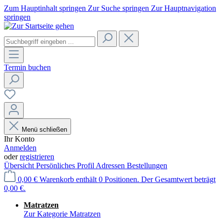
Zum Hauptinhalt springen
Zur Suche springen
Zur Hauptnavigation
springen
Termin buchen
Menü schließen
Ihr Konto
Anmelden
oder
registrieren
Übersicht
Persönliches Profil
Adressen
Bestellungen
0,00 €
Warenkorb enthält 0 Positionen. Der Gesamtwert beträgt
0,00 €.
Matratzen
Zur Kategorie Matratzen