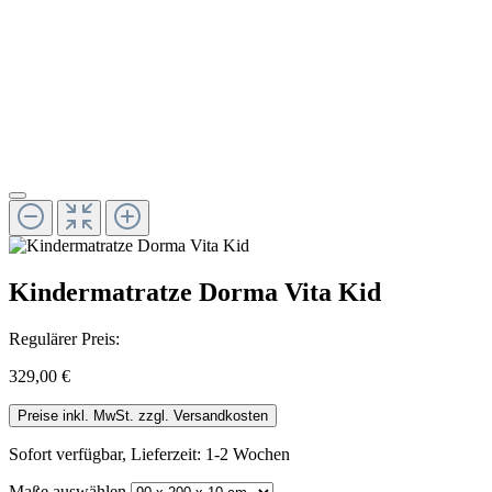
Kindermatratze Dorma Vita Kid
Regulärer Preis:
329,00 €
Preise inkl. MwSt. zzgl. Versandkosten
Sofort verfügbar, Lieferzeit: 1-2 Wochen
Maße
auswählen