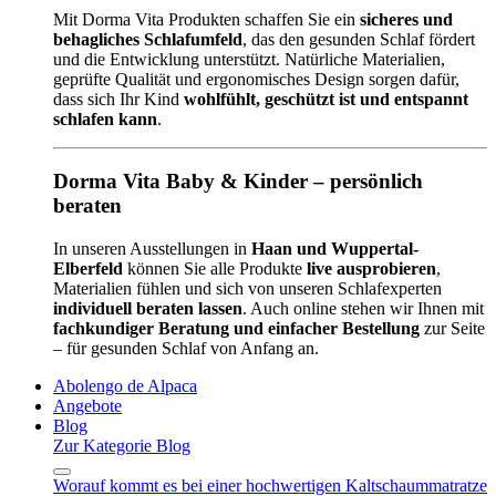
Mit Dorma Vita Produkten schaffen Sie ein
sicheres und
behagliches Schlafumfeld
, das den gesunden Schlaf fördert
und die Entwicklung unterstützt. Natürliche Materialien,
geprüfte Qualität und ergonomisches Design sorgen dafür,
dass sich Ihr Kind
wohlfühlt, geschützt ist und entspannt
schlafen kann
.
Dorma Vita Baby & Kinder – persönlich
beraten
In unseren Ausstellungen in
Haan und Wuppertal-
Elberfeld
können Sie alle Produkte
live ausprobieren
,
Materialien fühlen und sich von unseren Schlafexperten
individuell beraten lassen
. Auch online stehen wir Ihnen mit
fachkundiger Beratung und einfacher Bestellung
zur Seite
– für gesunden Schlaf von Anfang an.
Abolengo de Alpaca
Angebote
Blog
Zur Kategorie Blog
Worauf kommt es bei einer hochwertigen Kaltschaummatratze