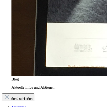
Blog
Aktuelle Infos und Aktionen:
Menü schließen