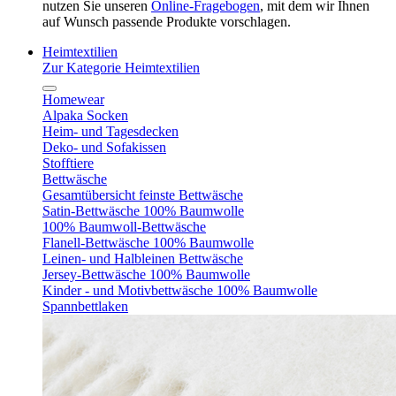
nutzen Sie unseren
Online-Fragebogen
, mit dem wir Ihnen
auf Wunsch passende Produkte vorschlagen.
Heimtextilien
Zur Kategorie Heimtextilien
Homewear
Alpaka Socken
Heim- und Tagesdecken
Deko- und Sofakissen
Stofftiere
Bettwäsche
Gesamtübersicht feinste Bettwäsche
Satin-Bettwäsche 100% Baumwolle
100% Baumwoll-Bettwäsche
Flanell-Bettwäsche 100% Baumwolle
Leinen- und Halbleinen Bettwäsche
Jersey-Bettwäsche 100% Baumwolle
Kinder - und Motivbettwäsche 100% Baumwolle
Spannbettlaken