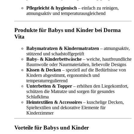
Pflegeleicht & hygienisch
– einfach zu reinigen,
atmungsaktiv und temperaturausgleichend
Produkte für Babys und Kinder bei Dorma
Vita
Babymatratzen & Kindermatratzen
– atmungsaktiv,
stützend und schadstoffgeprüft
Baby- & Kinderbettwäsche
– weiche, hautfreundliche
Baumwolle oder Naurmaterialien, liebevolle Designs
Kissen & Decken
– speziell auf die Bedürfnisse von
Kindern abgestimmt, ergonomisch und
temperaturregulierend
Unterbetten & Topper
– erhöhen den Liegekomfort,
schützen die Matratze und sorgen für gesundes
Schlafklima
Heimtextilien & Accessoires
– kuschelige Decken,
Spieltextilien und dekorative Elemente für
Kinderzimmer
Vorteile für Babys und Kinder