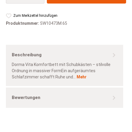
Zum Merkzettel hinzufügen
Produktnummer:
SW10473M.65
Beschreibung
Dorma Vita Komfortbett mit Schubkästen – stilvolle
Ordnung in massiver FormEin aufgeräumtes
Schlafzimmer schafft Ruhe und…
Mehr
Bewertungen