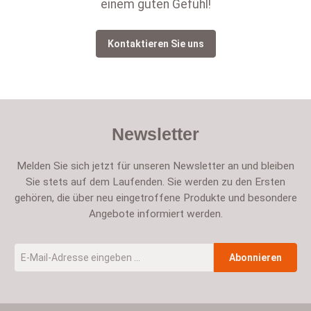
einem guten Gefühl!
Kontaktieren Sie uns
Newsletter
Melden Sie sich jetzt für unseren Newsletter an und bleiben
Sie stets auf dem Laufenden. Sie werden zu den Ersten
gehören, die über neu eingetroffene Produkte und besondere
Angebote informiert werden.
E-Mail-Adresse
*
Abonnieren