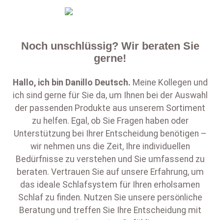
Noch unschlüssig? Wir beraten Sie
gerne!
Hallo, ich bin
Danillo Deutsch
.
Meine Kollegen und
ich sind gerne für Sie da, um Ihnen bei der Auswahl
der passenden Produkte aus unserem Sortiment
zu helfen. Egal, ob Sie Fragen haben oder
Unterstützung bei Ihrer Entscheidung benötigen –
wir nehmen uns die Zeit, Ihre individuellen
Bedürfnisse zu verstehen und Sie umfassend zu
beraten. Vertrauen Sie auf unsere Erfahrung, um
das ideale Schlafsystem für Ihren erholsamen
Schlaf zu finden. Nutzen Sie unsere persönliche
Beratung und treffen Sie Ihre Entscheidung mit