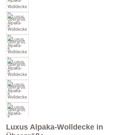
Luxus Alpaka-Wolldecke in