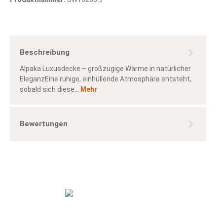
Beschreibung
Alpaka Luxusdecke – großzügige Wärme in natürlicher
EleganzEine ruhige, einhüllende Atmosphäre entsteht,
sobald sich diese…
Mehr
Bewertungen