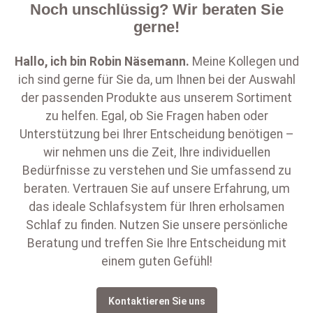
Noch unschlüssig? Wir beraten Sie
gerne!
Hallo, ich bin
Robin Näsemann
.
Meine Kollegen und
ich sind gerne für Sie da, um Ihnen bei der Auswahl
der passenden Produkte aus unserem Sortiment
zu helfen. Egal, ob Sie Fragen haben oder
Unterstützung bei Ihrer Entscheidung benötigen –
wir nehmen uns die Zeit, Ihre individuellen
Bedürfnisse zu verstehen und Sie umfassend zu
beraten. Vertrauen Sie auf unsere Erfahrung, um
das ideale Schlafsystem für Ihren erholsamen
Schlaf zu finden. Nutzen Sie unsere persönliche
Beratung und treffen Sie Ihre Entscheidung mit
einem guten Gefühl!
Kontaktieren Sie uns