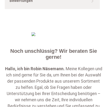
Bewertungen
Noch unschlüssig? Wir beraten Sie
gerne!
Hallo, ich bin
Robin Näsemann
.
Meine Kollegen und
ich sind gerne für Sie da, um Ihnen bei der Auswahl
der passenden Produkte aus unserem Sortiment
zu helfen. Egal, ob Sie Fragen haben oder
Unterstützung bei Ihrer Entscheidung benötigen –
wir nehmen uns die Zeit, Ihre individuellen
Bedürfnisse zu verstehen und Sie umfassend zu