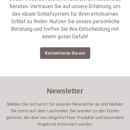
beraten. Vertrauen Sie auf unsere Erfahrung, um
das ideale Schlafsystem für Ihren erholsamen
Schlaf zu finden. Nutzen Sie unsere persönliche
Beratung und treffen Sie Ihre Entscheidung mit
einem guten Gefühl!
Kontaktieren Sie uns
Newsletter
Melden Sie sich jetzt für unseren Newsletter an und bleiben
Sie stets auf dem Laufenden. Sie werden zu den Ersten
gehören, die über neu eingetroffene Produkte und besondere
Angebote informiert werden.