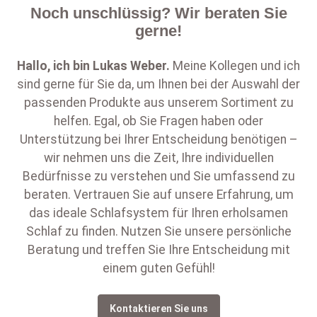
Noch unschlüssig? Wir beraten Sie
gerne!
Hallo, ich bin
Lukas Weber
.
Meine Kollegen und ich
sind gerne für Sie da, um Ihnen bei der Auswahl der
passenden Produkte aus unserem Sortiment zu
helfen. Egal, ob Sie Fragen haben oder
Unterstützung bei Ihrer Entscheidung benötigen –
wir nehmen uns die Zeit, Ihre individuellen
Bedürfnisse zu verstehen und Sie umfassend zu
beraten. Vertrauen Sie auf unsere Erfahrung, um
das ideale Schlafsystem für Ihren erholsamen
Schlaf zu finden. Nutzen Sie unsere persönliche
Beratung und treffen Sie Ihre Entscheidung mit
einem guten Gefühl!
Kontaktieren Sie uns