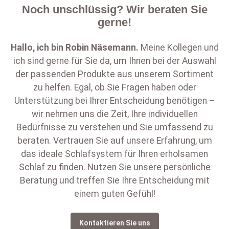
Noch unschlüssig? Wir beraten Sie
gerne!
Hallo, ich bin
Robin Näsemann
.
Meine Kollegen und
ich sind gerne für Sie da, um Ihnen bei der Auswahl
der passenden Produkte aus unserem Sortiment
zu helfen. Egal, ob Sie Fragen haben oder
Unterstützung bei Ihrer Entscheidung benötigen –
wir nehmen uns die Zeit, Ihre individuellen
Bedürfnisse zu verstehen und Sie umfassend zu
beraten. Vertrauen Sie auf unsere Erfahrung, um
das ideale Schlafsystem für Ihren erholsamen
Schlaf zu finden. Nutzen Sie unsere persönliche
Beratung und treffen Sie Ihre Entscheidung mit
einem guten Gefühl!
Kontaktieren Sie uns