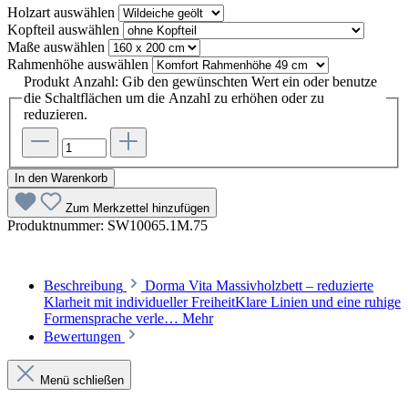
Holzart
auswählen
Kopfteil
auswählen
Maße
auswählen
Rahmenhöhe
auswählen
Produkt Anzahl: Gib den gewünschten Wert ein oder benutze
die Schaltflächen um die Anzahl zu erhöhen oder zu
reduzieren.
In den Warenkorb
Zum Merkzettel hinzufügen
Produktnummer:
SW10065.1M.75
Beschreibung
Dorma Vita Massivholzbett – reduzierte
Klarheit mit individueller FreiheitKlare Linien und eine ruhige
Formensprache verle…
Mehr
Bewertungen
Menü schließen