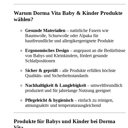
Warum Dorma Vita Baby & Kinder Produkte
wählen?
Gesunde Materialien
– natürliche Fasern wie
Baumwolle, Schurwolle oder Alpaka für
hautfreundliche und allergikergeeignete Produkte
Ergonomisches Design
– angepasst an die Bedürfnisse
von Babys und Kleinkindern, fördert gesunde
Schlafpositionen
Sicher & geprüft
– alle Produkte erfüllen höchste
Qualitäts- und Sicherheitsstandards
Nachhaltigkeit & Langlebigkeit
– umweltfreundlich
produziert und für jahrelange Nutzung geeignet
Pflegeleicht & hygienisch
– einfach zu reinigen,
atmungsaktiv und temperaturausgleichend
Produkte für Babys und Kinder bei Dorma
Vita