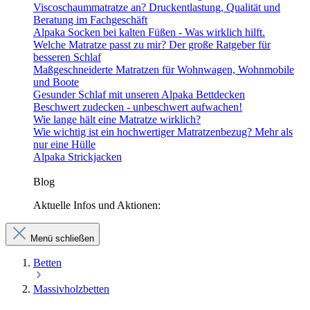
Viscoschaummatratze an? Druckentlastung, Qualität und
Beratung im Fachgeschäft
Alpaka Socken bei kalten Füßen - Was wirklich hilft.
Welche Matratze passt zu mir? Der große Ratgeber für
besseren Schlaf
Maßgeschneiderte Matratzen für Wohnwagen, Wohnmobile
und Boote
Gesunder Schlaf mit unseren Alpaka Bettdecken
Beschwert zudecken - unbeschwert aufwachen!
Wie lange hält eine Matratze wirklich?
Wie wichtig ist ein hochwertiger Matratzenbezug? Mehr als
nur eine Hülle
Alpaka Strickjacken
Blog
Aktuelle Infos und Aktionen:
Menü schließen
Betten
Massivholzbetten