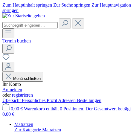
Zum Hauptinhalt springen
Zur Suche springen
Zur Hauptnavigation
springen
Termin buchen
Menü schließen
Ihr Konto
Anmelden
oder
registrieren
Übersicht
Persönliches Profil
Adressen
Bestellungen
0,00 €
Warenkorb enthält 0 Positionen. Der Gesamtwert beträgt
0,00 €.
Matratzen
Zur Kategorie Matratzen