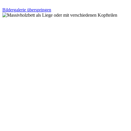
Bildergalerie überspringen