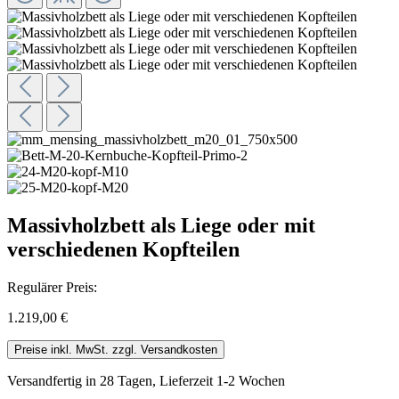
Massivholzbett als Liege oder mit
verschiedenen Kopfteilen
Regulärer Preis:
1.219,00 €
Preise inkl. MwSt. zzgl. Versandkosten
Versandfertig in 28 Tagen, Lieferzeit 1-2 Wochen