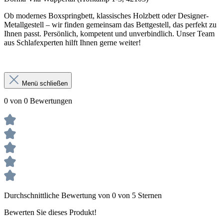
Ob modernes Boxspringbett, klassisches Holzbett oder Designer-
Metallgestell – wir finden gemeinsam das Bettgestell, das perfekt zu
Ihnen passt. Persönlich, kompetent und unverbindlich. Unser Team
aus Schlafexperten hilft Ihnen gerne weiter!
Menü schließen
0 von 0 Bewertungen
Durchschnittliche Bewertung von 0 von 5 Sternen
Bewerten Sie dieses Produkt!