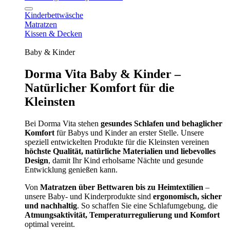
Kinderbettwäsche
Matratzen
Kissen & Decken
Baby & Kinder
Dorma Vita Baby & Kinder –
Natürlicher Komfort für die
Kleinsten
Bei Dorma Vita stehen
gesundes Schlafen und behaglicher
Komfort
für Babys und Kinder an erster Stelle. Unsere
speziell entwickelten Produkte für die Kleinsten vereinen
höchste Qualität, natürliche Materialien und liebevolles
Design
, damit Ihr Kind erholsame Nächte und gesunde
Entwicklung genießen kann.
Von
Matratzen über Bettwaren bis zu Heimtextilien
–
unsere Baby- und Kinderprodukte sind
ergonomisch, sicher
und nachhaltig
. So schaffen Sie eine Schlafumgebung, die
Atmungsaktivität, Temperaturregulierung und Komfort
optimal vereint.