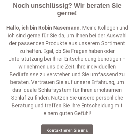
Noch unschlüssig? Wir beraten Sie
gerne!
Hallo, ich bin
Robin Näsemann
.
Meine Kollegen und
ich sind gerne für Sie da, um Ihnen bei der Auswahl
der passenden Produkte aus unserem Sortiment
zu helfen. Egal, ob Sie Fragen haben oder
Unterstützung bei Ihrer Entscheidung benötigen –
wir nehmen uns die Zeit, Ihre individuellen
Bedürfnisse zu verstehen und Sie umfassend zu
beraten. Vertrauen Sie auf unsere Erfahrung, um
das ideale Schlafsystem für Ihren erholsamen
Schlaf zu finden. Nutzen Sie unsere persönliche
Beratung und treffen Sie Ihre Entscheidung mit
einem guten Gefühl!
Kontaktieren Sie uns