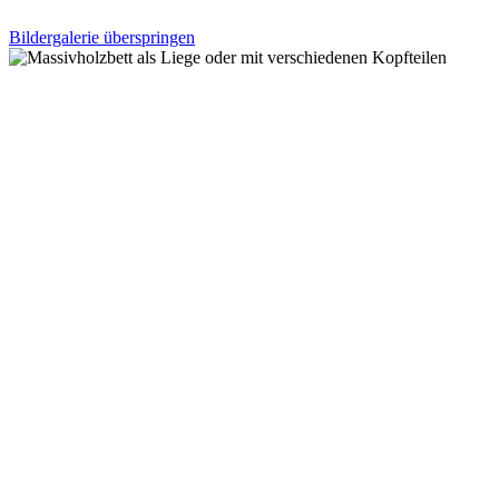
Bildergalerie überspringen