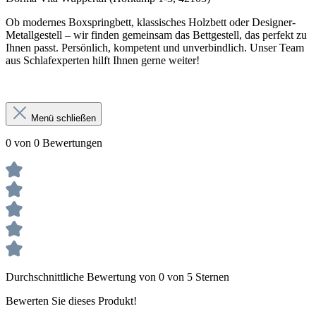
Ob modernes Boxspringbett, klassisches Holzbett oder Designer-
Metallgestell – wir finden gemeinsam das Bettgestell, das perfekt zu
Ihnen passt. Persönlich, kompetent und unverbindlich. Unser Team
aus Schlafexperten hilft Ihnen gerne weiter!
Menü schließen
0 von 0 Bewertungen
Durchschnittliche Bewertung von 0 von 5 Sternen
Bewerten Sie dieses Produkt!