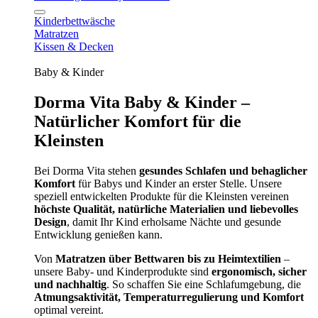
Kinderbettwäsche
Matratzen
Kissen & Decken
Baby & Kinder
Dorma Vita Baby & Kinder –
Natürlicher Komfort für die
Kleinsten
Bei Dorma Vita stehen
gesundes Schlafen und behaglicher
Komfort
für Babys und Kinder an erster Stelle. Unsere
speziell entwickelten Produkte für die Kleinsten vereinen
höchste Qualität, natürliche Materialien und liebevolles
Design
, damit Ihr Kind erholsame Nächte und gesunde
Entwicklung genießen kann.
Von
Matratzen über Bettwaren bis zu Heimtextilien
–
unsere Baby- und Kinderprodukte sind
ergonomisch, sicher
und nachhaltig
. So schaffen Sie eine Schlafumgebung, die
Atmungsaktivität, Temperaturregulierung und Komfort
optimal vereint.