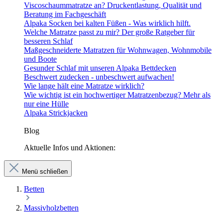
Viscoschaummatratze an? Druckentlastung, Qualität und
Beratung im Fachgeschäft
Alpaka Socken bei kalten Füßen - Was wirklich hilft.
Welche Matratze passt zu mir? Der große Ratgeber für
besseren Schlaf
Maßgeschneiderte Matratzen für Wohnwagen, Wohnmobile
und Boote
Gesunder Schlaf mit unseren Alpaka Bettdecken
Beschwert zudecken - unbeschwert aufwachen!
Wie lange hält eine Matratze wirklich?
Wie wichtig ist ein hochwertiger Matratzenbezug? Mehr als
nur eine Hülle
Alpaka Strickjacken
Blog
Aktuelle Infos und Aktionen:
Menü schließen
Betten
Massivholzbetten