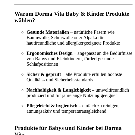
Warum Dorma Vita Baby & Kinder Produkte
wählen?
Gesunde Materialien
– natürliche Fasern wie
Baumwolle, Schurwolle oder Alpaka für
hautfreundliche und allergikergeeignete Produkte
Ergonomisches Design
– angepasst an die Bedürfnisse
von Babys und Kleinkindern, fördert gesunde
Schlafpositionen
Sicher & geprüft
– alle Produkte erfüllen höchste
Qualitäts- und Sicherheitsstandards
Nachhaltigkeit & Langlebigkeit
– umweltfreundlich
produziert und für jahrelange Nutzung geeignet
Pflegeleicht & hygienisch
– einfach zu reinigen,
atmungsaktiv und temperaturausgleichend
Produkte für Babys und Kinder bei Dorma
Vita