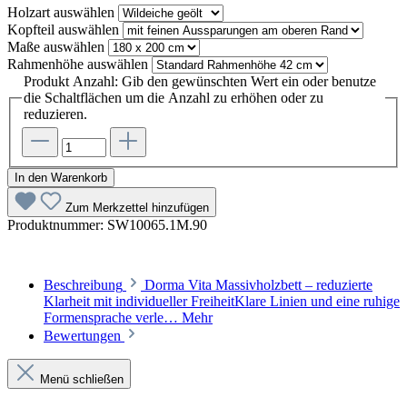
Holzart
auswählen
Kopfteil
auswählen
Maße
auswählen
Rahmenhöhe
auswählen
Produkt Anzahl: Gib den gewünschten Wert ein oder benutze
die Schaltflächen um die Anzahl zu erhöhen oder zu
reduzieren.
In den Warenkorb
Zum Merkzettel hinzufügen
Produktnummer:
SW10065.1M.90
Beschreibung
Dorma Vita Massivholzbett – reduzierte
Klarheit mit individueller FreiheitKlare Linien und eine ruhige
Formensprache verle…
Mehr
Bewertungen
Menü schließen