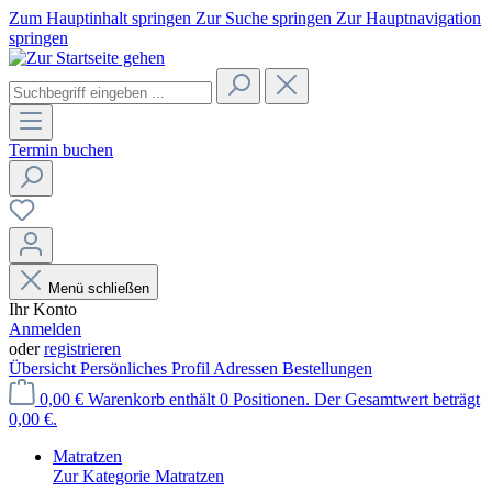
Zum Hauptinhalt springen
Zur Suche springen
Zur Hauptnavigation
springen
Termin buchen
Menü schließen
Ihr Konto
Anmelden
oder
registrieren
Übersicht
Persönliches Profil
Adressen
Bestellungen
0,00 €
Warenkorb enthält 0 Positionen. Der Gesamtwert beträgt
0,00 €.
Matratzen
Zur Kategorie Matratzen