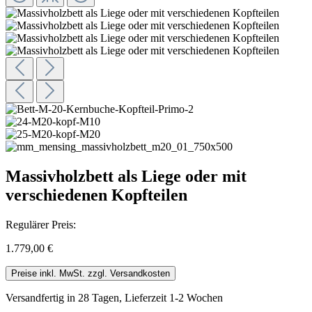
Massivholzbett als Liege oder mit
verschiedenen Kopfteilen
Regulärer Preis:
1.779,00 €
Preise inkl. MwSt. zzgl. Versandkosten
Versandfertig in 28 Tagen, Lieferzeit 1-2 Wochen