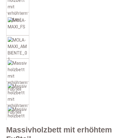
Massivholzbett mit erhöhtem