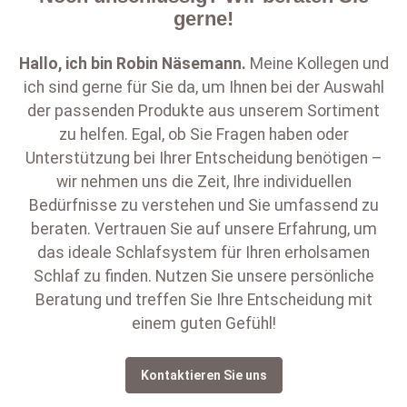
gerne!
Hallo, ich bin
Robin Näsemann
.
Meine Kollegen und
ich sind gerne für Sie da, um Ihnen bei der Auswahl
der passenden Produkte aus unserem Sortiment
zu helfen. Egal, ob Sie Fragen haben oder
Unterstützung bei Ihrer Entscheidung benötigen –
wir nehmen uns die Zeit, Ihre individuellen
Bedürfnisse zu verstehen und Sie umfassend zu
beraten. Vertrauen Sie auf unsere Erfahrung, um
das ideale Schlafsystem für Ihren erholsamen
Schlaf zu finden. Nutzen Sie unsere persönliche
Beratung und treffen Sie Ihre Entscheidung mit
einem guten Gefühl!
Kontaktieren Sie uns