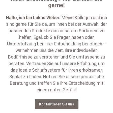
gerne!
Hallo, ich bin
Lukas Weber
.
Meine Kollegen und ich
sind gerne für Sie da, um Ihnen bei der Auswahl der
passenden Produkte aus unserem Sortiment zu
helfen. Egal, ob Sie Fragen haben oder
Unterstützung bei Ihrer Entscheidung benötigen –
wir nehmen uns die Zeit, Ihre individuellen
Bedürfnisse zu verstehen und Sie umfassend zu
beraten. Vertrauen Sie auf unsere Erfahrung, um
das ideale Schlafsystem für Ihren erholsamen
Schlaf zu finden. Nutzen Sie unsere persönliche
Beratung und treffen Sie Ihre Entscheidung mit
einem guten Gefühl!
Kontaktieren Sie uns