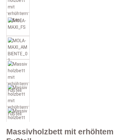
Massivholzbett mit erhöhtem