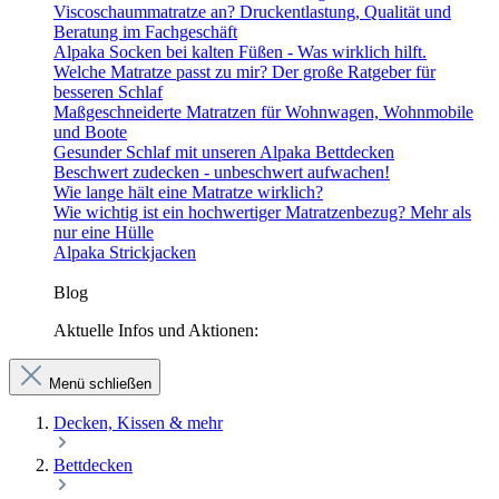
Viscoschaummatratze an? Druckentlastung, Qualität und
Beratung im Fachgeschäft
Alpaka Socken bei kalten Füßen - Was wirklich hilft.
Welche Matratze passt zu mir? Der große Ratgeber für
besseren Schlaf
Maßgeschneiderte Matratzen für Wohnwagen, Wohnmobile
und Boote
Gesunder Schlaf mit unseren Alpaka Bettdecken
Beschwert zudecken - unbeschwert aufwachen!
Wie lange hält eine Matratze wirklich?
Wie wichtig ist ein hochwertiger Matratzenbezug? Mehr als
nur eine Hülle
Alpaka Strickjacken
Blog
Aktuelle Infos und Aktionen:
Menü schließen
Decken, Kissen & mehr
Bettdecken