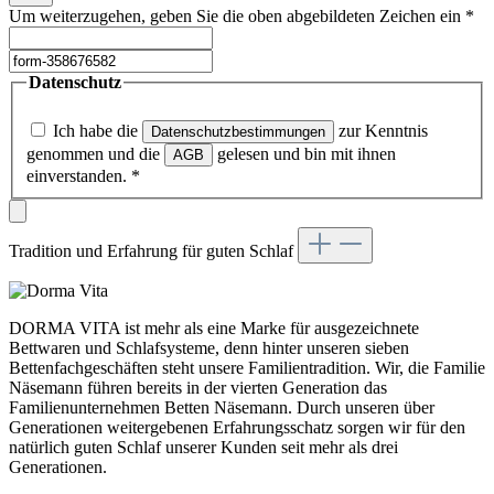
Um weiterzugehen, geben Sie die oben abgebildeten Zeichen ein
*
Datenschutz
Ich habe die
zur Kenntnis
Datenschutzbestimmungen
genommen und die
gelesen und bin mit ihnen
AGB
einverstanden.
*
Tradition und Erfahrung für guten Schlaf
DORMA VITA ist mehr als eine Marke für ausgezeichnete
Bettwaren und Schlafsysteme, denn hinter unseren sieben
Bettenfachgeschäften steht unsere Familientradition. Wir, die Familie
Näsemann führen bereits in der vierten Generation das
Familienunternehmen Betten Näsemann. Durch unseren über
Generationen weitergebenen Erfahrungsschatz sorgen wir für den
natürlich guten Schlaf unserer Kunden seit mehr als drei
Generationen.