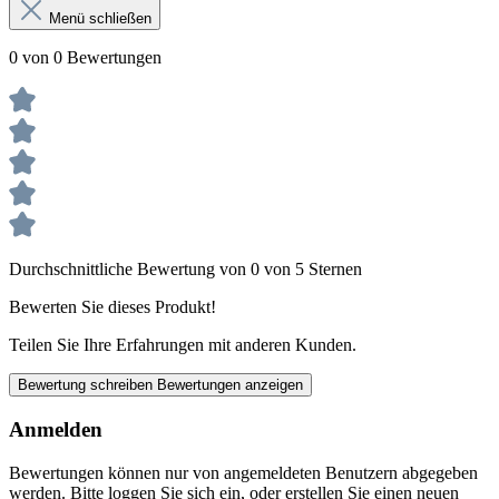
Menü schließen
0 von 0 Bewertungen
Durchschnittliche Bewertung von 0 von 5 Sternen
Bewerten Sie dieses Produkt!
Teilen Sie Ihre Erfahrungen mit anderen Kunden.
Bewertung schreiben
Bewertungen anzeigen
Anmelden
Bewertungen können nur von angemeldeten Benutzern abgegeben
werden. Bitte loggen Sie sich ein, oder erstellen Sie einen neuen