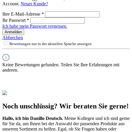
Account.
Neuer Kunde?
Ihre E-Mail-Adresse
*
Ihr Passwort
*
Ich habe mein Passwort vergessen.
Anmelden
Abbrechen
Bewertungen nur in der aktuellen Sprache anzeigen.
Keine Bewertungen gefunden. Teilen Sie Ihre Erfahrungen mit
anderen.
Noch unschlüssig? Wir beraten Sie gerne!
Hallo, ich bin
Danillo Deutsch
.
Meine Kollegen und ich sind gerne
für Sie da, um Ihnen bei der Auswahl der passenden Produkte aus
unserem Sortiment zu helfen. Egal, ob Sie Fragen haben oder