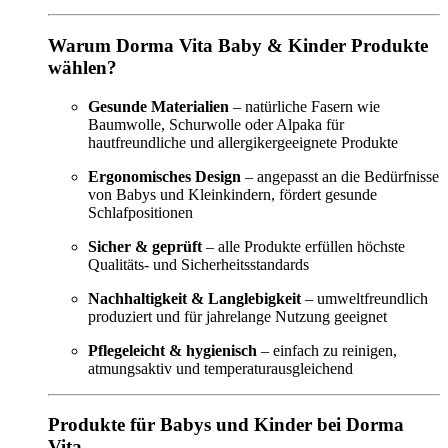
Warum Dorma Vita Baby & Kinder Produkte
wählen?
Gesunde Materialien
– natürliche Fasern wie
Baumwolle, Schurwolle oder Alpaka für
hautfreundliche und allergikergeeignete Produkte
Ergonomisches Design
– angepasst an die Bedürfnisse
von Babys und Kleinkindern, fördert gesunde
Schlafpositionen
Sicher & geprüft
– alle Produkte erfüllen höchste
Qualitäts- und Sicherheitsstandards
Nachhaltigkeit & Langlebigkeit
– umweltfreundlich
produziert und für jahrelange Nutzung geeignet
Pflegeleicht & hygienisch
– einfach zu reinigen,
atmungsaktiv und temperaturausgleichend
Produkte für Babys und Kinder bei Dorma
Vita