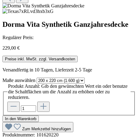
Dorma Vita Synthetik Ganzjahresdecke
Regulärer Preis:
229,00 €
Preise inkl. MwSt. zzgl. Versandkosten
Versandfertig in 10 Tagen, Lieferzeit 2-5 Tage
Maße
auswählen
Produkt Anzahl: Gib den gewünschten Wert ein oder benutze
die Schaltflächen um die Anzahl zu erhöhen oder zu
reduzieren.
In den Warenkorb
Zum Merkzettel hinzufügen
Produktnummer:
101620220