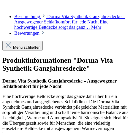
Beschreibung
Dorma Vita Synthetik Ganzjahresdecke –
Ausgewogener Schlafkomfort für jede Nacht Eine
hochwertige Bettdecke sorgt das ganz…
Mehr
Bewertungen
Menü schließen
Produktinformationen "Dorma Vita
Synthetik Ganzjahresdecke"
Dorma Vita Synthetik Ganzjahresdecke – Ausgewogener
Schlafkomfort für jede Nacht
Eine hochwertige Bettdecke sorgt das ganze Jahr über für ein
angenehmes und ausgeglichenes Schlafklima. Die Dorma Vita
Synthetik Ganzjahresdecke verbindet pflegeleichte Materialien mit
sorgfältiger Verarbeitung und schafft eine harmonische Balance aus
Leichtigkeit, Wärme und Atmungsaktivität. Sie eignet sich ideal für
die Übergangszeit sowie für Menschen, die eine vielseitig
einsetzbare Bettdecke mit ausgewogenem Wärmevermögen