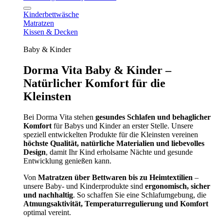
Kinderbettwäsche
Matratzen
Kissen & Decken
Baby & Kinder
Dorma Vita Baby & Kinder –
Natürlicher Komfort für die
Kleinsten
Bei Dorma Vita stehen
gesundes Schlafen und behaglicher
Komfort
für Babys und Kinder an erster Stelle. Unsere
speziell entwickelten Produkte für die Kleinsten vereinen
höchste Qualität, natürliche Materialien und liebevolles
Design
, damit Ihr Kind erholsame Nächte und gesunde
Entwicklung genießen kann.
Von
Matratzen über Bettwaren bis zu Heimtextilien
–
unsere Baby- und Kinderprodukte sind
ergonomisch, sicher
und nachhaltig
. So schaffen Sie eine Schlafumgebung, die
Atmungsaktivität, Temperaturregulierung und Komfort
optimal vereint.