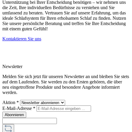
Unterstützung bei Ihrer Entscheidung benötigen – wir nehmen uns
die Zeit, Ihre individuellen Bedürfnisse zu verstehen und Sie
umfassend zu beraten. Vertrauen Sie auf unsere Erfahrung, um das
ideale Schlafsystem für Ihren erholsamen Schlaf zu finden. Nutzen
Sie unsere persönliche Beratung und treffen Sie Ihre Entscheidung
mit einem guten Gefühl!
Kontaktieren Sie uns
Newsletter
Melden Sie sich jetzt für unseren Newsletter an und bleiben Sie stets
auf dem Laufenden. Sie werden zu den Ersten gehören, die über
neu eingetroffene Produkte und besondere Angebote informiert
werden.
Aktion
*
E-Mail-Adresse
*
Abonnieren