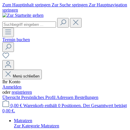
Zum Hauptinhalt springen
Zur Suche springen
Zur Hauptnavigation
springen
Termin buchen
Menü schließen
Ihr Konto
Anmelden
oder
registrieren
Übersicht
Persönliches Profil
Adressen
Bestellungen
0,00 €
Warenkorb enthält 0 Positionen. Der Gesamtwert beträgt
0,00 €.
Matratzen
Zur Kategorie Matratzen