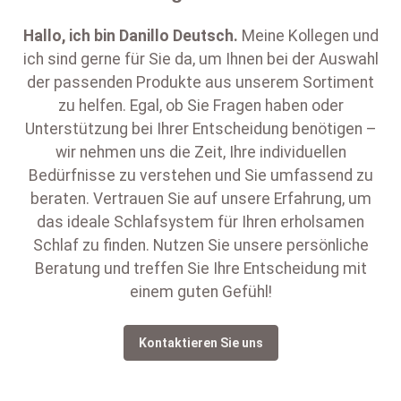
Hallo, ich bin
Danillo Deutsch
.
Meine Kollegen und
ich sind gerne für Sie da, um Ihnen bei der Auswahl
der passenden Produkte aus unserem Sortiment
zu helfen. Egal, ob Sie Fragen haben oder
Unterstützung bei Ihrer Entscheidung benötigen –
wir nehmen uns die Zeit, Ihre individuellen
Bedürfnisse zu verstehen und Sie umfassend zu
beraten. Vertrauen Sie auf unsere Erfahrung, um
das ideale Schlafsystem für Ihren erholsamen
Schlaf zu finden. Nutzen Sie unsere persönliche
Beratung und treffen Sie Ihre Entscheidung mit
einem guten Gefühl!
Kontaktieren Sie uns