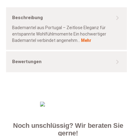
Beschreibung
Bademantel aus Portugal – Zeitlose Eleganz für
entspannte Wohlfühlmomente Ein hochwertiger
Bademantel verbindet angenehm…
Mehr
Bewertungen
Noch unschlüssig? Wir beraten Sie
gerne!