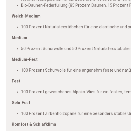
Bio-Daunen-Federfüllung (85 Prozent Daunen, 15 Prozent 
Weich-Medium
100 Prozent Naturlatexstäbchen für eine elastische und 
Medium
50 Prozent Schurwolle und 50 Prozent Naturlatexstäbche
Medium-Fest
100 Prozent Schurwolle für eine angenehm feste und natü
Fest
100 Prozent gewaschenes Alpaka-Vlies für ein festes, te
Sehr Fest
100 Prozent Zirbenholzspäne für eine besonders stabile U
Komfort & Schlafklima