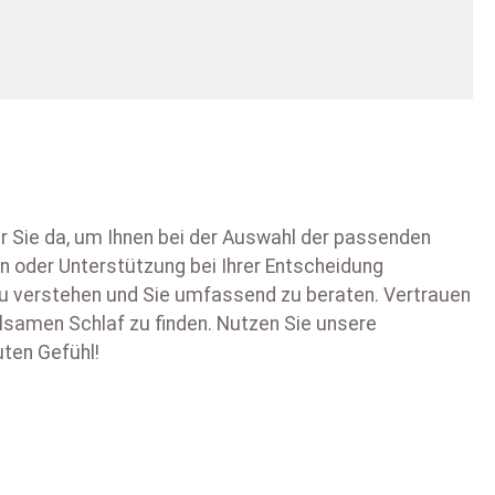
ür Sie da, um Ihnen bei der Auswahl der passenden
n oder Unterstützung bei Ihrer Entscheidung
 zu verstehen und Sie umfassend zu beraten. Vertrauen
olsamen Schlaf zu finden. Nutzen Sie unsere
uten Gefühl!