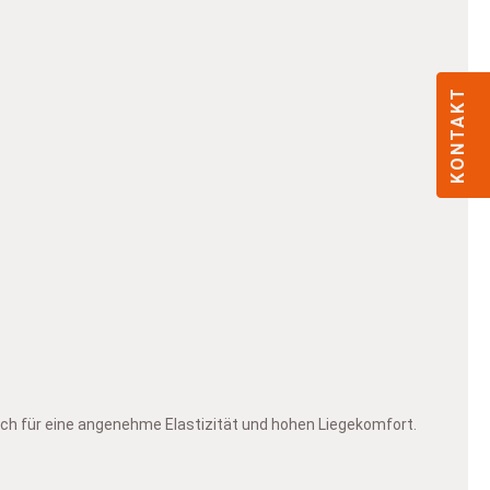
KONTAKT
och für eine angenehme Elastizität und hohen Liegekomfort.